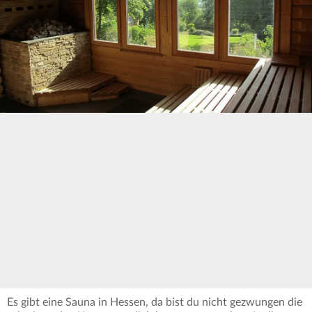
Es gibt eine Sauna in Hessen, da bist du nicht gezwungen die