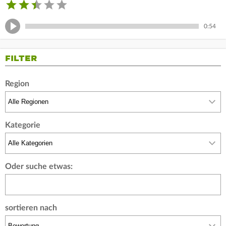
0:54
FILTER
Region
Kategorie
Oder suche etwas:
sortieren nach