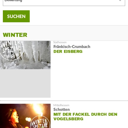
WINTER
Fränkisch-Crumbach
DER EISBERG
Schotten
MIT DER FACKEL DURCH DEN
VOGELSBERG