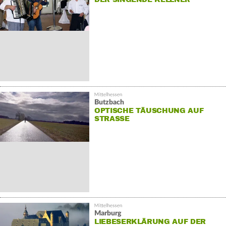
Butzbach
OPTISCHE TÄUSCHUNG AUF
STRASSE
Marburg
LIEBESERKLÄRUNG AUF DER