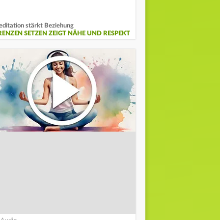
ditation stärkt Beziehung
RENZEN SETZEN ZEIGT NÄHE UND RESPEKT