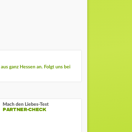
aus ganz Hessen an. Folgt uns bei
Mach den Liebes-Test
PARTNER-CHECK