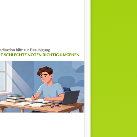
ditation hilft zur Beruhigung
IT SCHLECHTE NOTEN RICHTIG UMGEHEN