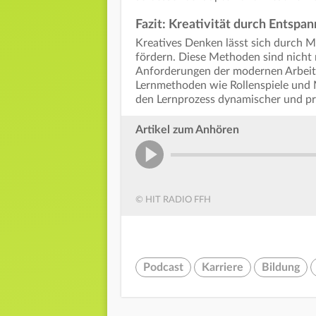
Fazit: Kreativität durch Entspa
Kreatives Denken lässt sich durch 
fördern. Diese Methoden sind nicht 
Anforderungen der modernen Arbeits
Lernmethoden wie Rollenspiele und 
den Lernprozess dynamischer und pra
Artikel zum Anhören
© HIT RADIO FFH
Podcast
Karriere
Bildung