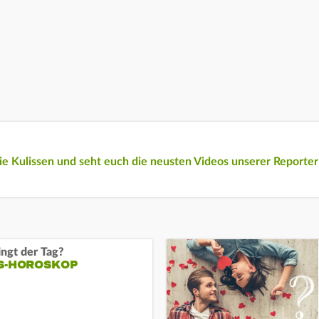
e Kulissen und seht euch die neusten Videos unserer Reporter 
ngt der Tag?
S-HOROSKOP