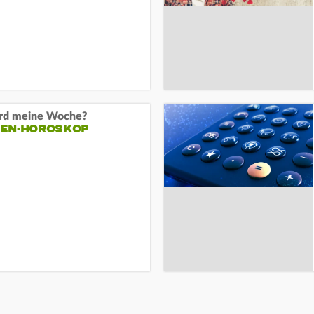
rd meine Woche?
EN-HOROSKOP