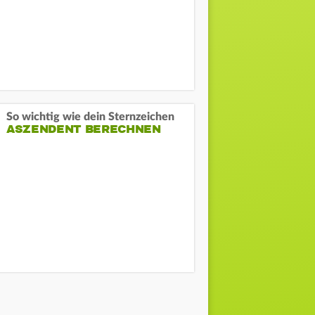
So wichtig wie dein Sternzeichen
ASZENDENT BERECHNEN