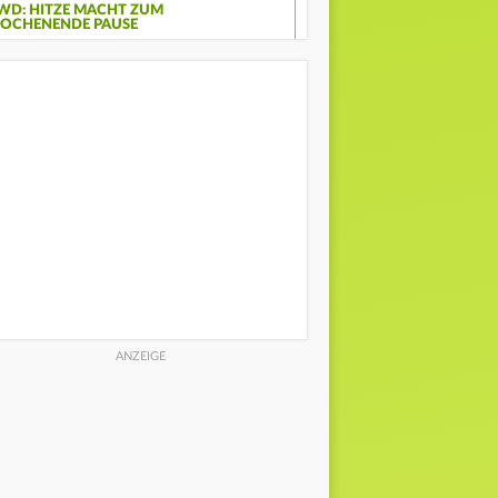
WD: HITZE MACHT ZUM
OCHENENDE PAUSE