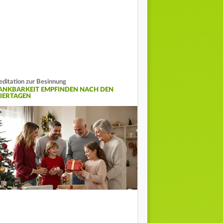
ditation zur Besinnung
ANKBARKEIT EMPFINDEN NACH DEN
EIERTAGEN