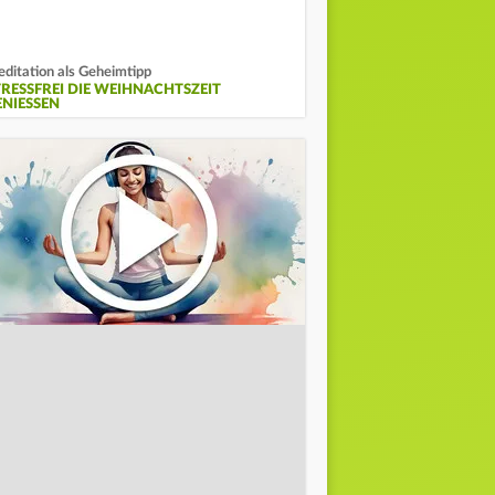
ditation als Geheimtipp
TRESSFREI DIE WEIHNACHTSZEIT
NIESSEN