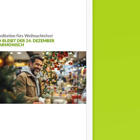
ditation fürs Weihnachtsfest
O BLEIBT DER 24. DEZEMBER
ARMONISCH