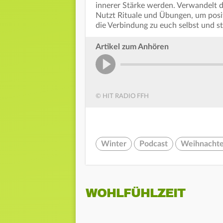
innerer Stärke werden. Verwandelt d
Nutzt Rituale und Übungen, um posit
die Verbindung zu euch selbst und s
Artikel zum Anhören
© HIT RADIO FFH
Winter
Podcast
Weihnacht
WOHLFÜHLZEIT