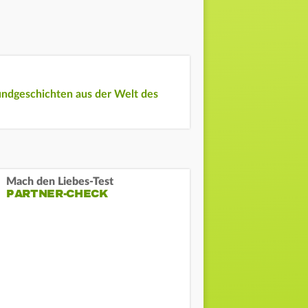
undgeschichten aus der Welt des
Mach den Liebes-Test
PARTNER-CHECK