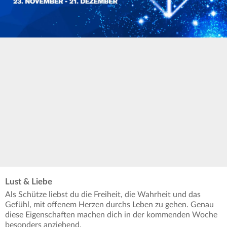
Lust & Liebe
Als Schütze liebst du die Freiheit, die Wahrheit und das
Gefühl, mit offenem Herzen durchs Leben zu gehen. Genau
diese Eigenschaften machen dich in der kommenden Woche
besonders anziehend.