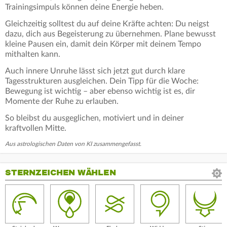
Trainingsimpuls können deine Energie heben.
Gleichzeitig solltest du auf deine Kräfte achten: Du neigst
dazu, dich aus Begeisterung zu übernehmen. Plane bewusst
kleine Pausen ein, damit dein Körper mit deinem Tempo
mithalten kann.
Auch innere Unruhe lässt sich jetzt gut durch klare
Tagesstrukturen ausgleichen. Dein Tipp für die Woche:
Bewegung ist wichtig – aber ebenso wichtig ist es, dir
Momente der Ruhe zu erlauben.
So bleibst du ausgeglichen, motiviert und in deiner
kraftvollen Mitte.
Aus astrologischen Daten von KI zusammengefasst.
STERNZEICHEN WÄHLEN