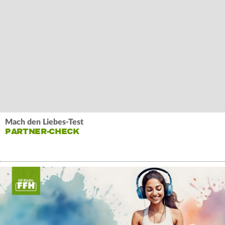
Mach den Liebes-Test
PARTNER-CHECK