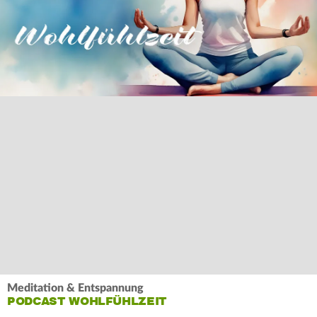
Meditation & Entspannung
PODCAST WOHLFÜHLZEIT