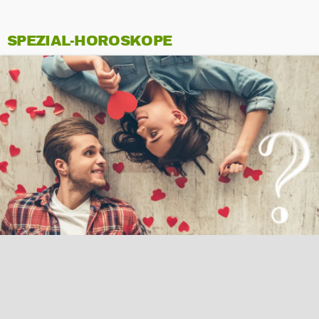
SPEZIAL-HOROSKOPE