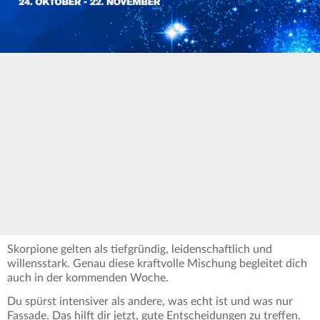
Skorpione gelten als tiefgründig, leidenschaftlich und
willensstark. Genau diese kraftvolle Mischung begleitet dich
auch in der kommenden Woche.
Du spürst intensiver als andere, was echt ist und was nur
Fassade. Das hilft dir jetzt, gute Entscheidungen zu treffen.