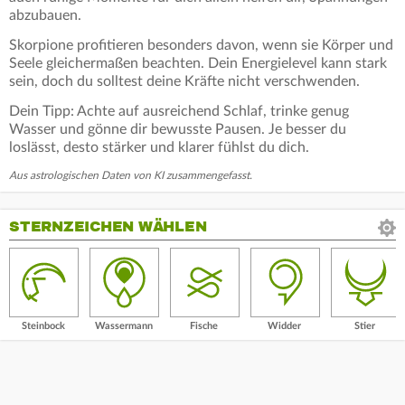
abzubauen.
Skorpione profitieren besonders davon, wenn sie Körper und
Seele gleichermaßen beachten. Dein Energielevel kann stark
sein, doch du solltest deine Kräfte nicht verschwenden.
Dein Tipp: Achte auf ausreichend Schlaf, trinke genug
Wasser und gönne dir bewusste Pausen. Je besser du
loslässt, desto stärker und klarer fühlst du dich.
Aus astrologischen Daten von KI zusammengefasst.
STERNZEICHEN WÄHLEN
Steinbock
Wassermann
Fische
Widder
Stier