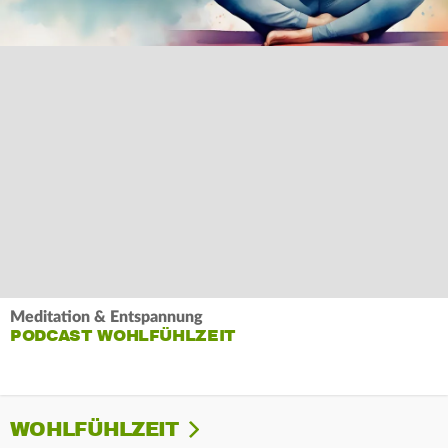
Meditation & Entspannung
PODCAST WOHLFÜHLZEIT
WOHLFÜHLZEIT