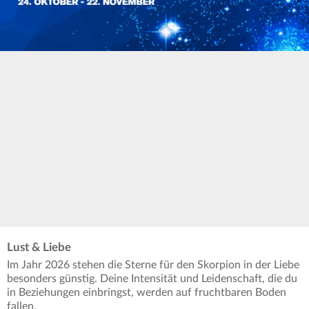
Lust & Liebe
Im Jahr 2026 stehen die Sterne für den Skorpion in der Liebe
besonders günstig. Deine Intensität und Leidenschaft, die du
in Beziehungen einbringst, werden auf fruchtbaren Boden
fallen.