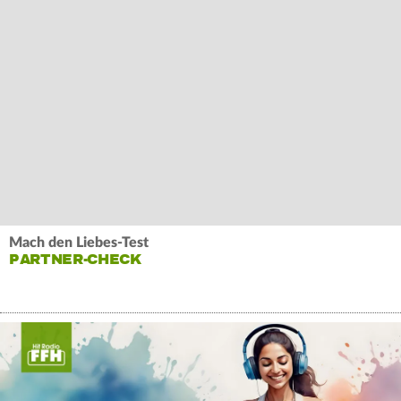
Mach den Liebes-Test
PARTNER-CHECK