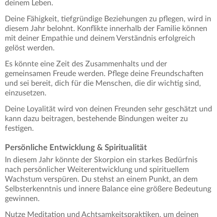
deinem Leben.
Deine Fähigkeit, tiefgründige Beziehungen zu pflegen, wird in
diesem Jahr belohnt. Konflikte innerhalb der Familie können
mit deiner Empathie und deinem Verständnis erfolgreich
gelöst werden.
Es könnte eine Zeit des Zusammenhalts und der
gemeinsamen Freude werden. Pflege deine Freundschaften
und sei bereit, dich für die Menschen, die dir wichtig sind,
einzusetzen.
Deine Loyalität wird von deinen Freunden sehr geschätzt und
kann dazu beitragen, bestehende Bindungen weiter zu
festigen.
Persönliche Entwicklung & Spiritualität
In diesem Jahr könnte der Skorpion ein starkes Bedürfnis
nach persönlicher Weiterentwicklung und spirituellem
Wachstum verspüren. Du stehst an einem Punkt, an dem
Selbsterkenntnis und innere Balance eine größere Bedeutung
gewinnen.
Nutze Meditation und Achtsamkeitspraktiken, um deinen