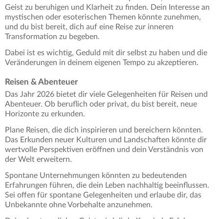
Geist zu beruhigen und Klarheit zu finden. Dein Interesse an
mystischen oder esoterischen Themen könnte zunehmen,
und du bist bereit, dich auf eine Reise zur inneren
Transformation zu begeben.
Dabei ist es wichtig, Geduld mit dir selbst zu haben und die
Veränderungen in deinem eigenen Tempo zu akzeptieren.
Reisen & Abenteuer
Das Jahr 2026 bietet dir viele Gelegenheiten für Reisen und
Abenteuer. Ob beruflich oder privat, du bist bereit, neue
Horizonte zu erkunden.
Plane Reisen, die dich inspirieren und bereichern könnten.
Das Erkunden neuer Kulturen und Landschaften könnte dir
wertvolle Perspektiven eröffnen und dein Verständnis von
der Welt erweitern.
Spontane Unternehmungen könnten zu bedeutenden
Erfahrungen führen, die dein Leben nachhaltig beeinflussen.
Sei offen für spontane Gelegenheiten und erlaube dir, das
Unbekannte ohne Vorbehalte anzunehmen.