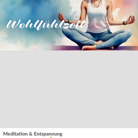
Meditation & Entspannung