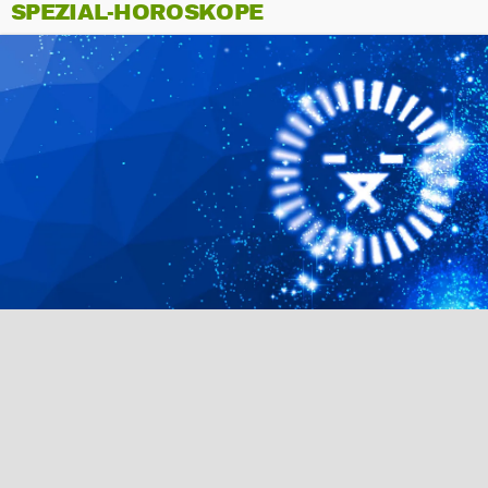
SPEZIAL-HOROSKOPE