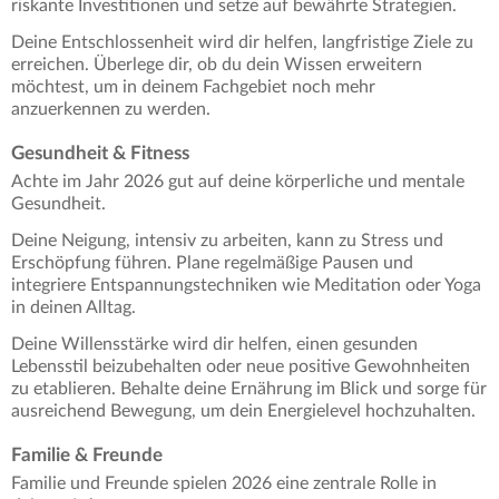
riskante Investitionen und setze auf bewährte Strategien.
Deine Entschlossenheit wird dir helfen, langfristige Ziele zu
erreichen. Überlege dir, ob du dein Wissen erweitern
möchtest, um in deinem Fachgebiet noch mehr
anzuerkennen zu werden.
Gesundheit & Fitness
Achte im Jahr 2026 gut auf deine körperliche und mentale
Gesundheit.
Deine Neigung, intensiv zu arbeiten, kann zu Stress und
Erschöpfung führen. Plane regelmäßige Pausen und
integriere Entspannungstechniken wie Meditation oder Yoga
in deinen Alltag.
Deine Willensstärke wird dir helfen, einen gesunden
Lebensstil beizubehalten oder neue positive Gewohnheiten
zu etablieren. Behalte deine Ernährung im Blick und sorge für
ausreichend Bewegung, um dein Energielevel hochzuhalten.
Familie & Freunde
Familie und Freunde spielen 2026 eine zentrale Rolle in