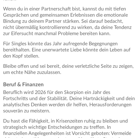
Wenn du in einer Partnerschaft bist, kannst du mit tiefen
Gesprächen und gemeinsamen Erlebnissen die emotionale
Bindung zu deinem Partner stärken. Sei darauf bedacht,
nicht übermäßig kontrollierend zu wirken, da deine Tendenz
zur Eifersucht manchmal Probleme bereiten kann.
Für Singles könnte das Jahr aufregende Begegnungen
bereithalten. Eine unerwartete Liebe könnte dein Leben auf
den Kopf stellen.
Bleibe offen und sei bereit, deine verletzliche Seite zu zeigen,
um echte Nähe zuzulassen.
Beruf & Finanzen
Beruflich wird 2026 für den Skorpion ein Jahr des
Fortschritts und der Stabilität. Deine Hartnäckigkeit und dein
analytisches Denken werden dir helfen, Herausforderungen
souverän zu meistern.
Du hast die Fähigkeit, in Krisenzeiten ruhig zu bleiben und
strategisch wichtige Entscheidungen zu treffen. In
finanziellen Angelegenheiten ist Vorsicht geboten: Vermeide