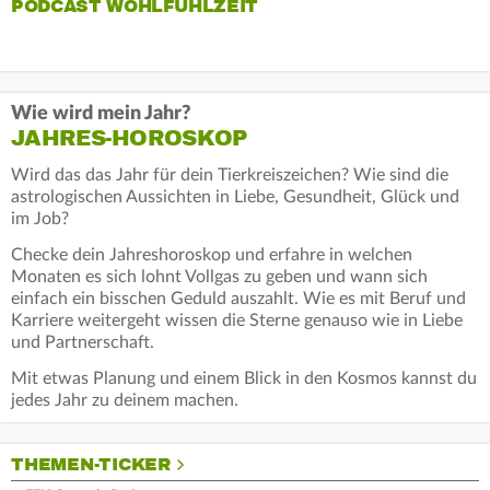
PODCAST WOHLFÜHLZEIT
Wie wird mein Jahr?
JAHRES-HOROSKOP
Wird das das Jahr für dein Tierkreiszeichen? Wie sind die
astrologischen Aussichten in Liebe, Gesundheit, Glück und
im Job?
Checke dein Jahreshoroskop und erfahre in welchen
Monaten es sich lohnt Vollgas zu geben und wann sich
einfach ein bisschen Geduld auszahlt. Wie es mit Beruf und
Karriere weitergeht wissen die Sterne genauso wie in Liebe
und Partnerschaft.
Mit etwas Planung und einem Blick in den Kosmos kannst du
jedes Jahr zu deinem machen.
THEMEN-TICKER