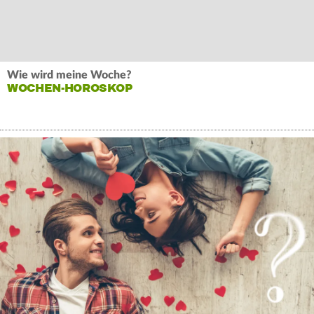
Wie wird meine Woche?
WOCHEN-HOROSKOP