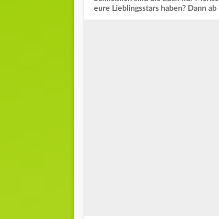
eure Lieblingsstars haben? Dann ab 