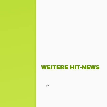
WEITERE HIT-NEWS