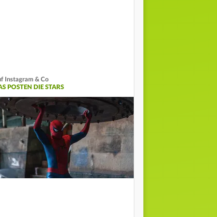
f Instagram & Co
AS POSTEN DIE STARS