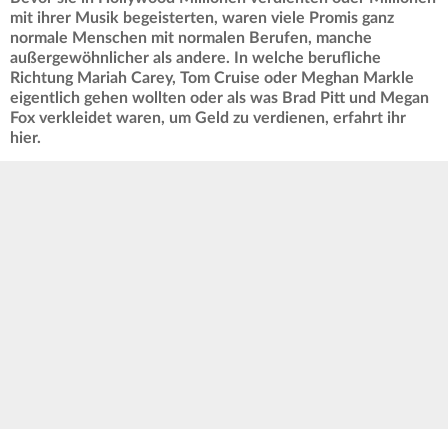
mit ihrer Musik begeisterten, waren viele Promis ganz
normale Menschen mit normalen Berufen, manche
außergewöhnlicher als andere. In welche berufliche
Richtung Mariah Carey, Tom Cruise oder Meghan Markle
eigentlich gehen wollten oder als was Brad Pitt und Megan
Fox verkleidet waren, um Geld zu verdienen, erfahrt ihr
hier.