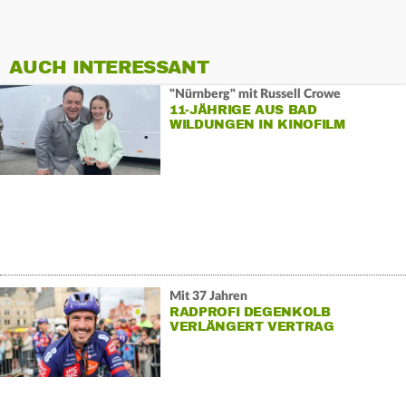
AUCH INTERESSANT
"Nürnberg" mit Russell Crowe
11-JÄHRIGE AUS BAD
WILDUNGEN IN KINOFILM
Mit 37 Jahren
RADPROFI DEGENKOLB
VERLÄNGERT VERTRAG