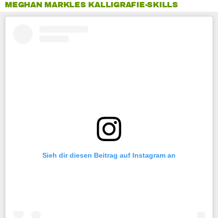
MEGHAN MARKLES KALLIGRAFIE-SKILLS
Sieh dir diesen Beitrag auf Instagram an