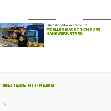
Gladiator-Star in Frankfurt
MOELLER MACHT SICH FÜRS
HANDWERK STARK
WEITERE HIT-NEWS