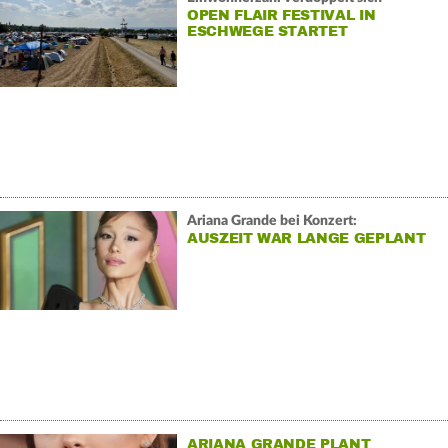
OPEN FLAIR FESTIVAL IN
ESCHWEGE STARTET
Ariana Grande bei Konzert:
AUSZEIT WAR LANGE GEPLANT
ARIANA GRANDE PLANT