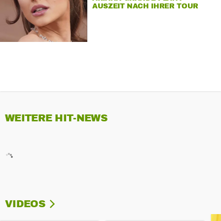
AUSZEIT NACH IHRER TOUR
WEITERE HIT-NEWS
VIDEOS