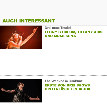
AUCH INTERESSANT
Drei neue Tracks!
LEONY & CALUM, TIFFANY ARIS
UND MOSS KENA
The Weeknd in Frankfurt
ERSTE VON DREI SHOWS
HINTERLÄSST EINDRUCK