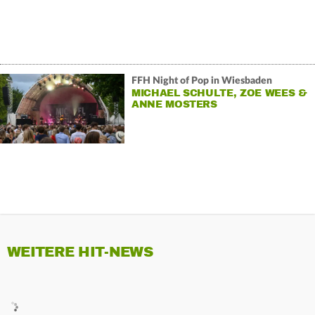
FFH Night of Pop in Wiesbaden
MICHAEL SCHULTE, ZOE WEES &
ANNE MOSTERS
WEITERE HIT-NEWS