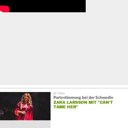
Partystimmung bei der Schwedin
ZARA LARSSON MIT "CAN'T
TAME HER"