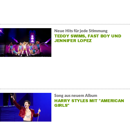
Neue Hits für jede Stimmung
TEDDY SWIMS, FAST BOY UND
JENNIFER LOPEZ
Song aus neuem Album
HARRY STYLES MIT "AMERICAN
GIRLS"