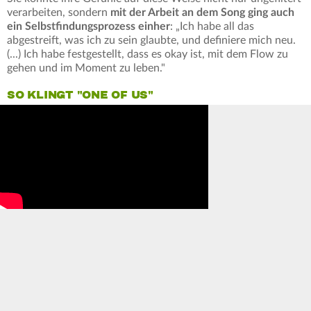
verarbeiten, sondern
mit der Arbeit an dem Song ging auch
ein Selbstfindungsprozess einher
: „Ich habe all das
abgestreift, was ich zu sein glaubte, und definiere mich neu.
(...) Ich habe festgestellt, dass es okay ist, mit dem Flow zu
gehen und im Moment zu leben."
SO KLINGT "ONE OF US"