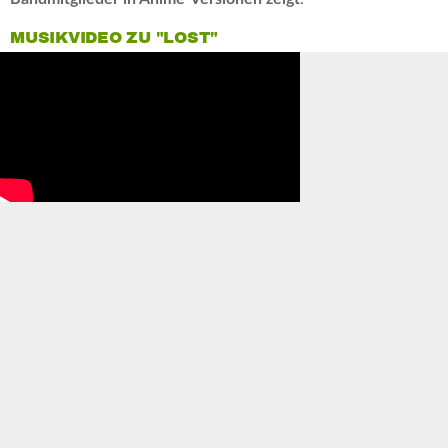
MUSIKVIDEO ZU "LOST"