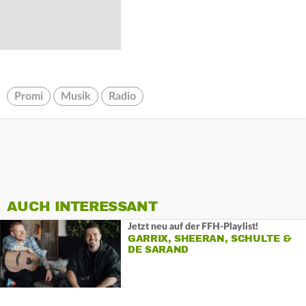
Promi
Musik
Radio
AUCH INTERESSANT
Jetzt neu auf der FFH-Playlist!
GARRIX, SHEERAN, SCHULTE &
DE SARAND