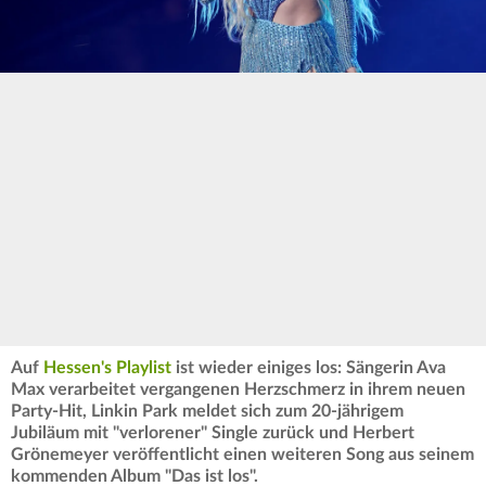
Auf
Hessen's Playlist
ist wieder einiges los: Sängerin Ava
Max verarbeitet vergangenen Herzschmerz in ihrem neuen
Party-Hit, Linkin Park meldet sich zum 20-jährigem
Jubiläum mit "verlorener" Single zurück und Herbert
Grönemeyer veröffentlicht einen weiteren Song aus seinem
kommenden Album "Das ist los".