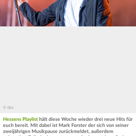
© dpa
Hessens Playlist
hält diese Woche wieder drei neue Hits für
euch bereit. Mit dabei ist Mark Forster der sich von seiner
zweijährigen Musikpause
zurückmeldet, außerdem