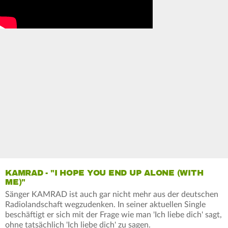
KAMRAD - "I HOPE YOU END UP ALONE (WITH
ME)"
Sänger KAMRAD ist auch gar nicht mehr aus der deutschen
Radiolandschaft wegzudenken. In seiner aktuellen Single
beschäftigt er sich mit der Frage wie man 'Ich liebe dich' sagt,
ohne tatsächlich 'Ich liebe dich' zu sagen.