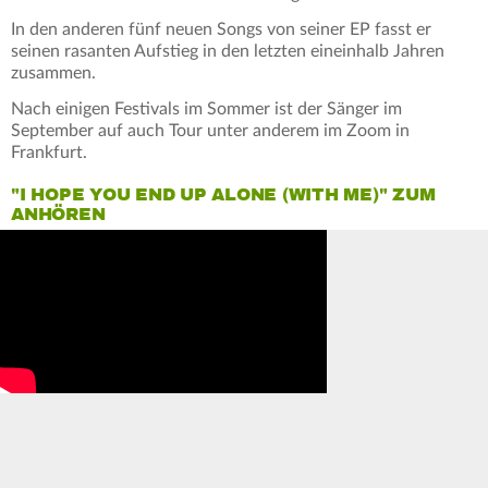
In den anderen fünf neuen Songs von seiner EP fasst er
seinen rasanten Aufstieg in den letzten eineinhalb Jahren
zusammen.
Nach einigen Festivals im Sommer ist der Sänger im
September auf auch Tour unter anderem im Zoom in
Frankfurt.
"I HOPE YOU END UP ALONE (WITH ME)" ZUM
ANHÖREN