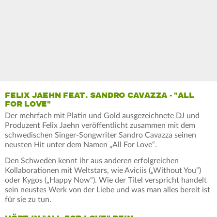
FELIX JAEHN FEAT. SANDRO CAVAZZA - "ALL
FOR LOVE"
Der mehrfach mit Platin und Gold ausgezeichnete DJ und
Produzent Felix Jaehn veröffentlicht zusammen mit dem
schwedischen Singer-Songwriter Sandro Cavazza seinen
neusten Hit unter dem Namen „All For Love“.
Den Schweden kennt ihr aus anderen erfolgreichen
Kollaborationen mit Weltstars, wie Aviciis („Without You“)
oder Kygos („Happy Now“). Wie der Titel verspricht handelt
sein neustes Werk von der Liebe und was man alles bereit ist
für sie zu tun.