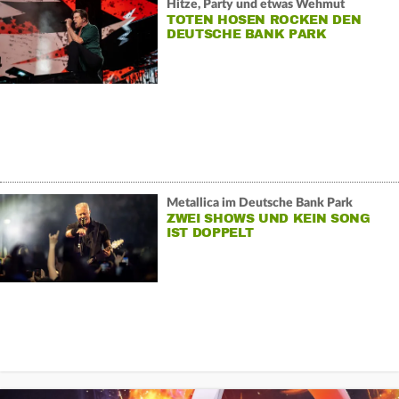
Hitze, Party und etwas Wehmut
TOTEN HOSEN ROCKEN DEN
DEUTSCHE BANK PARK
Metallica im Deutsche Bank Park
ZWEI SHOWS UND KEIN SONG
IST DOPPELT