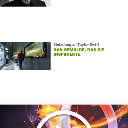
Einladung an Taylor Swift
DAS GEMÄLDE, DAS SIE
INSPIRIERTE