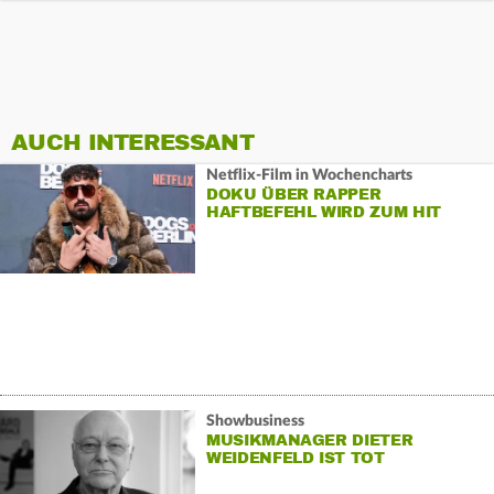
AUCH INTERESSANT
Netflix-Film in Wochencharts
DOKU ÜBER RAPPER
HAFTBEFEHL WIRD ZUM HIT
Showbusiness
MUSIKMANAGER DIETER
WEIDENFELD IST TOT