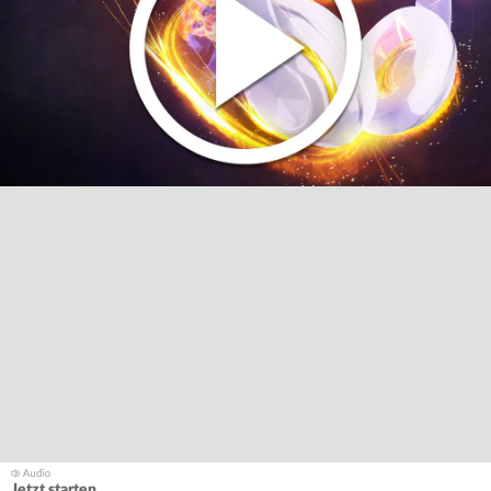
Jetzt starten