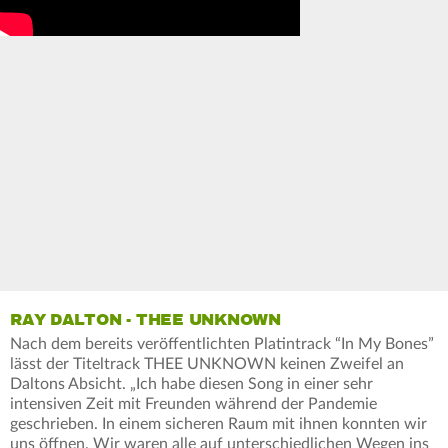
RAY DALTON - THEE UNKNOWN
Nach dem bereits veröffentlichten Platintrack “In My Bones”
lässt der Titeltrack THEE UNKNOWN keinen Zweifel an
Daltons Absicht. „Ich habe diesen Song in einer sehr
intensiven Zeit mit Freunden während der Pandemie
geschrieben. In einem sicheren Raum mit ihnen konnten wir
uns öffnen. Wir waren alle auf unterschiedlichen Wegen ins