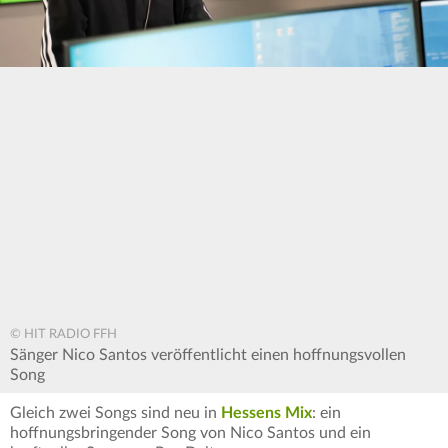
© HIT RADIO FFH
Sänger Nico Santos veröffentlicht einen hoffnungsvollen
Song
Gleich zwei Songs sind neu in
Hessens Mix
: ein
hoffnungsbringender Song von Nico Santos und ein