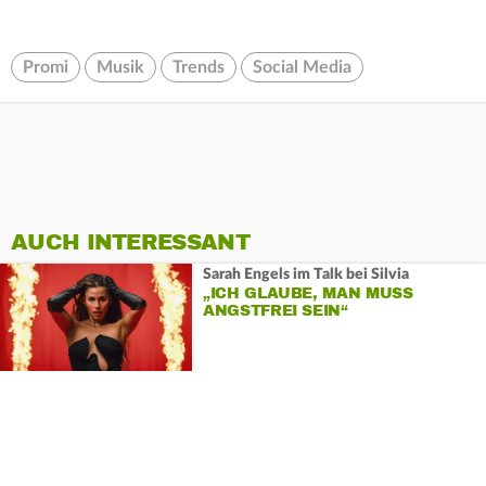
Promi
Musik
Trends
Social Media
AUCH INTERESSANT
Sarah Engels im Talk bei Silvia
„ICH GLAUBE, MAN MUSS
ANGSTFREI SEIN“