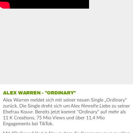
ALEX WARREN - "ORDINARY"
Alex Warren meldet sich mit seiner neuen Single „Ordinary“
zurück. Die Single dreht sich um Alex filmreife Liebe zu seiner
Ehefrau Kouvr. Bereits jetzt kommt "Ordinary" auf mehr als
11 K Creations, 75 Mio Views und über 11,4 Mio
Engagements bei TikTok.