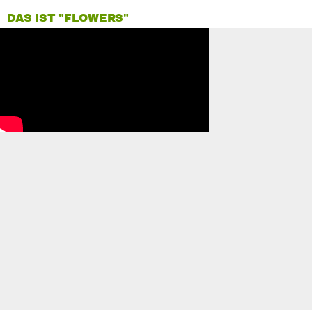
DAS IST "FLOWERS"