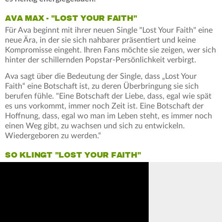
AVA MAX - "LOST YOUR FAITH"
Für Ava beginnt mit ihrer neuen Single "Lost Your Faith" eine
neue Ära, in der sie sich nahbarer präsentiert und keine
Kompromisse eingeht. Ihren Fans möchte sie zeigen, wer sich
hinter der schillernden Popstar-Persönlichkeit verbirgt.
Ava sagt über die Bedeutung der Single, dass „Lost Your
Faith“ eine Botschaft ist, zu deren Überbringung sie sich
berufen fühle. "Eine Botschaft der Liebe, dass, egal wie spät
es uns vorkommt, immer noch Zeit ist. Eine Botschaft der
Hoffnung, dass, egal wo man im Leben steht, es immer noch
einen Weg gibt, zu wachsen und sich zu entwickeln.
Wiedergeboren zu werden.“
SO KLINGT "LOST YOUR FAITH"