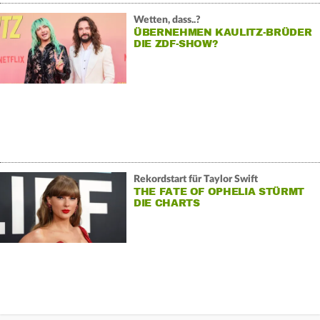
Wetten, dass..?
ÜBERNEHMEN KAULITZ-BRÜDER
DIE ZDF-SHOW?
Rekordstart für Taylor Swift
THE FATE OF OPHELIA STÜRMT
DIE CHARTS