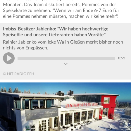
Monaten. Das Team diskutiert bereits, Pommes von der
Speisekarte zu nehmen: "Wenn wir am Ende 6-7 Euro für
eine Pommes nehmen müssten, machen wir keine mehr".
Imbiss-Besitzer Jablenko: "Wir haben hochwertige
Speiseöle und unsere Lieferanten haben Vorräte"
Rainier Jablenko vom Icke Wa in Gießen merkt bisher noch
nichts von Engpässen.
0:52
© HIT RADIO FFH