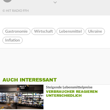
© HIT RADIO FFH
Gastronomie
Wirtschaft
Lebensmittel
Ukraine
Inflation
AUCH INTERESSANT
Steigende Lebensmittelpreise
VERBRAUCHER REAGIEREN
UNTERSCHIEDLICH