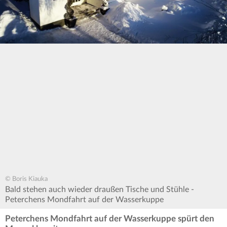
© Boris Kiauka
Bald stehen auch wieder draußen Tische und Stühle -
Peterchens Mondfahrt auf der Wasserkuppe
Peterchens Mondfahrt auf der Wasserkuppe spürt den