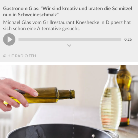
Gastronom Glas: "Wir sind kreativ und braten die Schnitzel
nun in Schweineschmalz"
Michael Glas vom Grillrestaurant Kneshecke in Dipperz hat
sich schon eine Alternative gesucht.
0:26
© HIT RADIO FFH