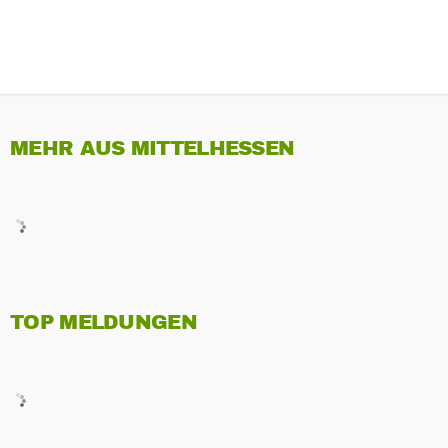
MEHR AUS MITTELHESSEN
TOP MELDUNGEN