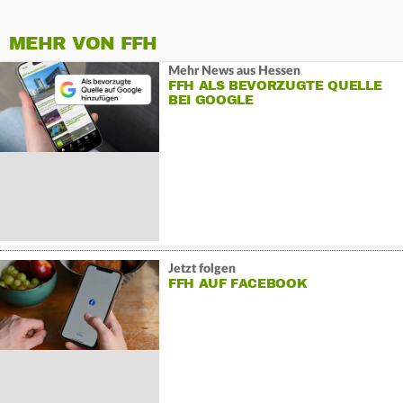
MEHR VON FFH
Mehr News aus Hessen
FFH ALS BEVORZUGTE QUELLE
BEI GOOGLE
Jetzt folgen
FFH AUF FACEBOOK