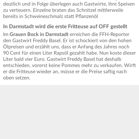
deutlich und in Folge überlegen auch Gastwirte, ihre Speisen
zu verteuern. Einzelne braten das Schnitzel mittlerweile
bereits in Schweineschmalz statt Pflanzenöl
In Darmstadt wird die erste Fritteuse auf OFF gestellt
Im
Grauen Bock in Darmstadt
erreichen die FFH-Reporter
den Gastwirt Freddy Basel. Er ist schockiert von den hohen
Ölpreisen und erzählt uns, dass er Anfang des Jahres noch
90 Cent für einen Liter Rapsöl gezahlt habe. Nun koste dieser
Liter bald vier Euro. Gastwirt Freddy Basel hat deshalb
entschieden, vorerst keine Pommes mehr zu verkaufen. Wirft
er die Fritteuse wieder an, müsse er die Preise saftig nach
oben setzen.