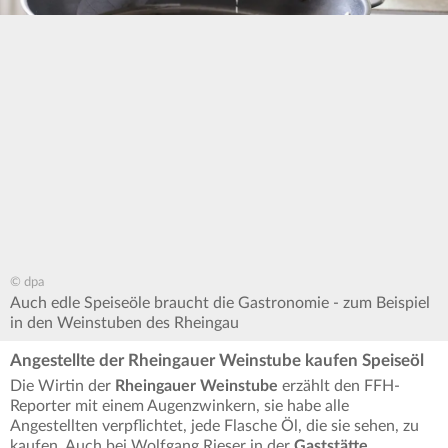
© dpa
Auch edle Speiseöle braucht die Gastronomie - zum Beispiel
in den Weinstuben des Rheingau
Angestellte der Rheingauer Weinstube kaufen Speiseöl
Die Wirtin der
Rheingauer Weinstube
erzählt den FFH-
Reporter mit einem Augenzwinkern, sie habe alle
Angestellten verpflichtet, jede Flasche Öl, die sie sehen, zu
kaufen. Auch bei Wolfgang Rieser in der
Gaststätte