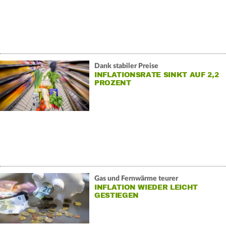
Dank stabiler Preise
INFLATIONSRATE SINKT AUF 2,2
PROZENT
Gas und Fernwärme teurer
INFLATION WIEDER LEICHT
GESTIEGEN