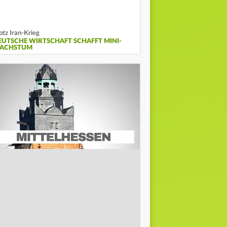
otz Iran-Krieg
EUTSCHE WIRTSCHAFT SCHAFFT MINI-
ACHSTUM