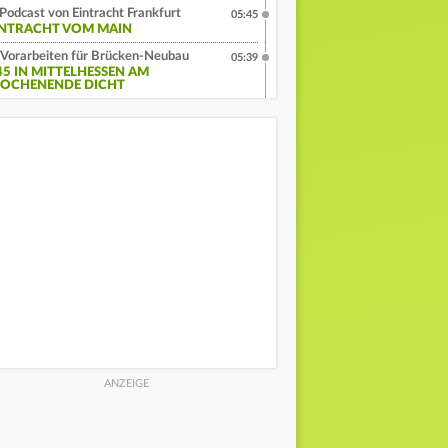
Podcast von Eintracht Frankfurt
05:45
INTRACHT VOM MAIN
Vorarbeiten für Brücken-Neubau
05:39
45 IN MITTELHESSEN AM
OCHENENDE DICHT