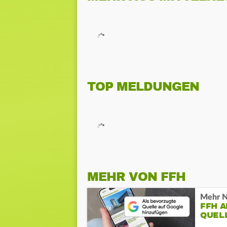
TOP MELDUNGEN
MEHR VON FFH
Mehr N
FFH 
QUEL