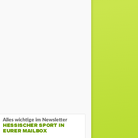
Alles wichtige im Newsletter
HESSISCHER SPORT IN
EURER MAILBOX