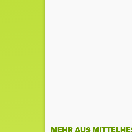
MEHR AUS MITTELHE