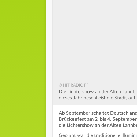
© HIT RADIO FFH
Die Lichtershow an der Alten Lahnbr
dieses Jahr beschließt die Stadt, auf
Ab September schaltet Deutschland 
Brückenfest am 2. bis 4. Septembe
die Lichtershow an der Alten Lahnb
Geplant war die traditionelle Illum