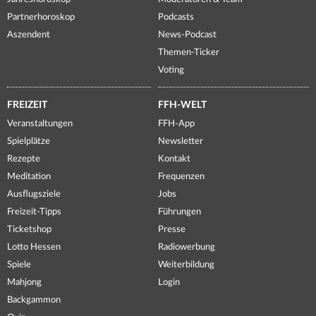
Partnerhoroskop
Podcasts
Aszendent
News-Podcast
Themen-Ticker
Voting
FREIZEIT
FFH-WELT
Veranstaltungen
FFH-App
Spielplätze
Newsletter
Rezepte
Kontakt
Meditation
Frequenzen
Ausflugsziele
Jobs
Freizeit-Tipps
Führungen
Ticketshop
Presse
Lotto Hessen
Radiowerbung
Spiele
Weiterbildung
Mahjong
Login
Backgammon