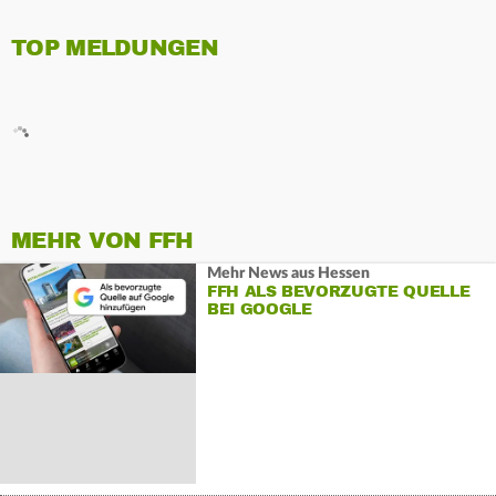
TOP MELDUNGEN
MEHR VON FFH
Mehr News aus Hessen
FFH ALS BEVORZUGTE QUELLE
BEI GOOGLE