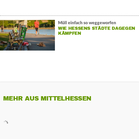
Müll einfach so weggeworfen
WIE HESSENS STÄDTE DAGEGEN
KÄMPFEN
MEHR AUS MITTELHESSEN