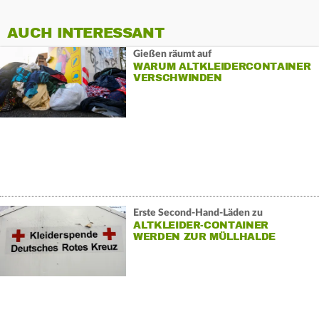
AUCH INTERESSANT
Gießen räumt auf
WARUM ALTKLEIDERCONTAINER
VERSCHWINDEN
Erste Second-Hand-Läden zu
ALTKLEIDER-CONTAINER
WERDEN ZUR MÜLLHALDE