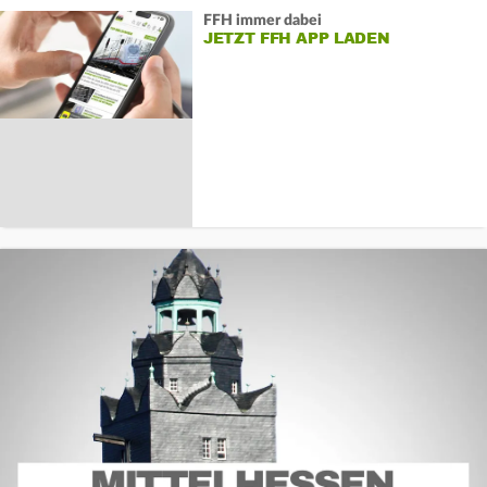
FFH immer dabei
JETZT FFH APP LADEN