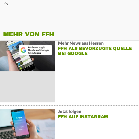
MEHR VON FFH
Mehr News aus Hessen
FFH ALS BEVORZUGTE QUELLE
BEI GOOGLE
Jetzt folgen
FFH AUF INSTAGRAM