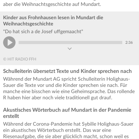
aber die Weihnachtsgeschichte auf Mundart.
Kinder aus Frohnhausen lesen in Mundart die
Weihnachtsgeschichte
"Do hat sich a de Josef uffgemaacht"
2:36
© HIT RADIO FFH
Schulleiterin übersetzt Texte und Kinder sprechen nach
Während der Mundart AG spricht Schulleiterin Holighaus-
Sauer die Texte vor und die Kinder sprechen sie nach. Für
manche eine bisschen wie eine Geheimsprache. Das rollende
R haben hier aber noch viele traditionell gut drauf.
Akustisches Wörterbuch auf Mundart in der Pandemie
erstellt
Während der Corona-Pandemie hat Sybille Holighaus-Sauer
ein akustisches Wörterbuch erstellt. Das war eine
Riesenaufgabe, die sie aber glücklich macht, schon weil es