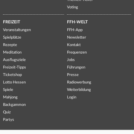
Voting
FREIZEIT
FFH-WELT
Veranstaltungen
FFH-App
Spielplätze
Newsletter
Rezepte
Kontakt
Meditation
Frequenzen
Ausflugsziele
Jobs
Freizeit-Tipps
Führungen
Ticketshop
Presse
Lotto Hessen
Radiowerbung
Spiele
Weiterbildung
Mahjong
Login
Backgammon
Quiz
Partys