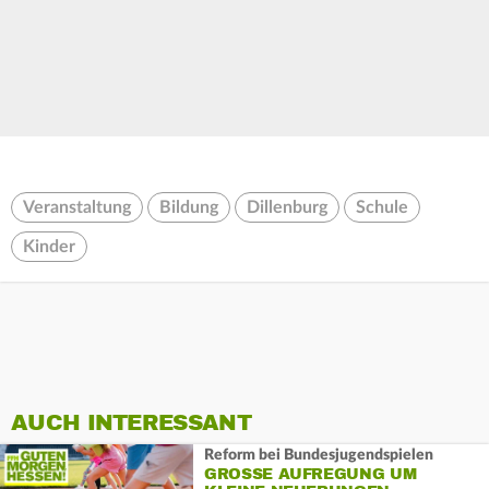
Veranstaltung
Bildung
Dillenburg
Schule
Kinder
AUCH INTERESSANT
Reform bei Bundesjugendspielen
GROSSE AUFREGUNG UM K