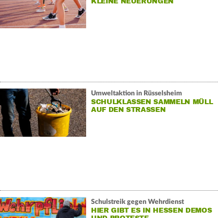
LEINE NEUERUNGEN
Umweltaktion in Rüsselsheim
SCHULKLASSEN SAMMELN MÜLL
AUF DEN STRASSEN
Schulstreik gegen Wehrdienst
HIER GIBT ES IN HESSEN DEMOS