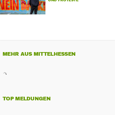
UND PROTESTE
MEHR AUS MITTELHESSEN
TOP MELDUNGEN