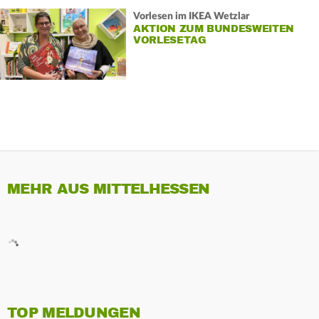
Vorlesen im IKEA Wetzlar
AKTION ZUM BUNDESWEITEN
VORLESETAG
MEHR AUS MITTELHESSEN
TOP MELDUNGEN