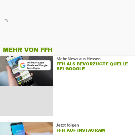
MEHR VON FFH
Mehr News aus Hessen
FFH ALS BEVORZUGTE QUELLE
BEI GOOGLE
Jetzt folgen
FFH AUF INSTAGRAM