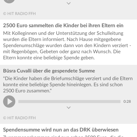
© HIT RADIO FFH
2500 Euro sammelten die Kinder bei ihren Eltern ein
Mit Kolleginnen und der Unterstützung der Schulleitung
wurden die Eltern informiert. Nach Hause mitgegebene
Spendenumschläge wurden dann von den Kindern verziert -
mit Regenbögen, Gebeten oder ganz nach Wunsch. Die
Eltern konnte eine beliebige Spende geben.
Büsra Cuvalli über die gespendete Summe
"Die Kinder haben die Briefumschläge verziert und die Eltern
konnte eine beliebige Spende hineinlegen. Es sind schon
2500 Euro zusammen."
0:28
© HIT RADIO FFH
Spendensumme wird nun an das DRK überwiesen