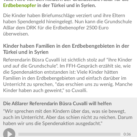
Erdbebenopfer
in der Türkei und in Syrien.
Die Kinder haben Briefumschläge verziert und ihre Eltern
haben Spendengeld hineingelegt. Nun kann die Grundschule
Aßlar dem DRK für die Erdbebenopfer 2500 Euro
überweisen.
Kinder haben Familien in den Erdbebengebieten in der
Türkei und in Syrien
Referendarin Büsra Cuvalli ist sichtlich stolz auf "ihre Kinder
und auf die Grundschule". Im FFH-Gespräch erzählt sie, wie
die Spendenaktion entstanden ist: Viele Kinder hätten
Familien in den Erdbebengebieten und einfach darüber im
Unterricht zu sprechen, "das erschien uns zu wenig. Manche
Kinder haben auch geweint," so Cuvalli.
Die Aßlarer Referendarin Büsra Cuvalli will helfen
"Wir sprechen mit den Kindern über das, was sie bewegt,
auch im Unterricht. Aber das schien nicht zu reichen. Darum
haben wir uns die Spendenaktion ausgedacht."
0:36