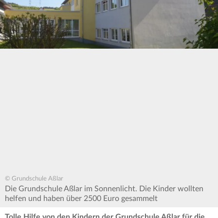
© Grundschule Aßlar
Die Grundschule Aßlar im Sonnenlicht. Die Kinder wollten
helfen und haben über 2500 Euro gesammelt
Tolle Hilfe von den Kindern der Grundschule Aßlar für die