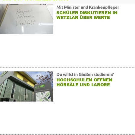
Mit Minister und Krankenpfleger
SCHÜLER DISKUTIEREN IN
WETZLAR ÜBER WERTE
Du willst in Gießen studieren?
HOCHSCHULEN ÖFFNEN
HÖRSÄLE UND LABORE