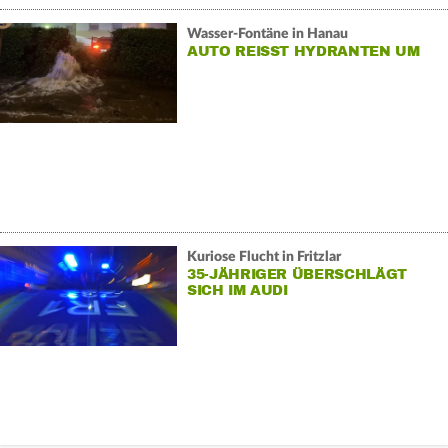
Wasser-Fontäne in Hanau
AUTO REISST HYDRANTEN UM
Kuriose Flucht in Fritzlar
35-JÄHRIGER ÜBERSCHLÄGT
SICH IM AUDI