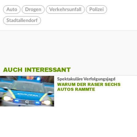
Auto
Drogen
Verkehrsunfall
Polizei
Stadtallendorf
AUCH INTERESSANT
Spektakuläre Verfolgungsjagd
WARUM DER RASER SECHS
AUTOS RAMMTE