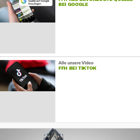
BEI GOOGLE
Alle unsere Video
FFH BEI TIKTOK