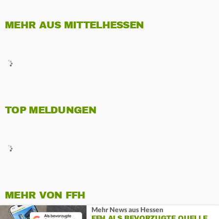
MEHR AUS MITTELHESSEN
TOP MELDUNGEN
MEHR VON FFH
Mehr News aus Hessen
FFH ALS BEVORZUGTE QUELLE