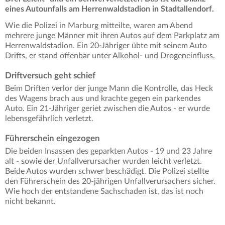
eines Autounfalls am Herrenwaldstadion in Stadtallendorf.
Wie die Polizei in Marburg mitteilte, waren am Abend
mehrere junge Männer mit ihren Autos auf dem Parkplatz am
Herrenwaldstadion. Ein 20-Jähriger übte mit seinem Auto
Drifts, er stand offenbar unter Alkohol- und Drogeneinfluss.
Driftversuch geht schief
Beim Driften verlor der junge Mann die Kontrolle, das Heck
des Wagens brach aus und krachte gegen ein parkendes
Auto. Ein 21-Jähriger geriet zwischen die Autos - er wurde
lebensgefährlich verletzt.
Führerschein eingezogen
Die beiden Insassen des geparkten Autos - 19 und 23 Jahre
alt - sowie der Unfallverursacher wurden leicht verletzt.
Beide Autos wurden schwer beschädigt. Die Polizei stellte
den Führerschein des 20-jährigen Unfallverursachers sicher.
Wie hoch der entstandene Sachschaden ist, das ist noch
nicht bekannt.