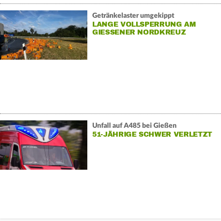
Getränkelaster umgekippt
LANGE VOLLSPERRUNG AM
GIESSENER NORDKREUZ
Unfall auf A485 bei Gießen
51-JÄHRIGE SCHWER VERLETZT