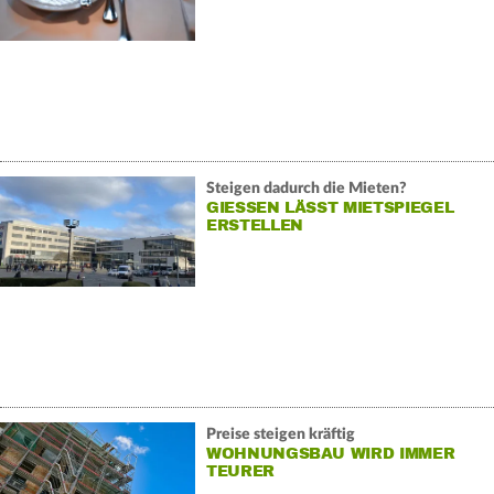
Steigen dadurch die Mieten?
GIESSEN LÄSST MIETSPIEGEL E
RSTELLEN
Preise steigen kräftig
WOHNUNGSBAU WIRD IMMER
TEURER