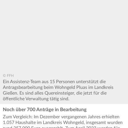
© FFH
Ein Assistenz-Team aus 15 Personen unterstützt die
Antragsbearbeitung beim Wohngeld Pluas im Landkreis
Gießen. Es sind alles Quereinsteiger, die jetzt für die
öffentliche Verwaltung tätig sind.
Noch über 700 Anträge in Bearbeitung
Zum Vergleich: Im Dezember vergangenen Jahres erhielten
1.057 Haushalte im Landkreis Wohngeld, insgesamt wurden