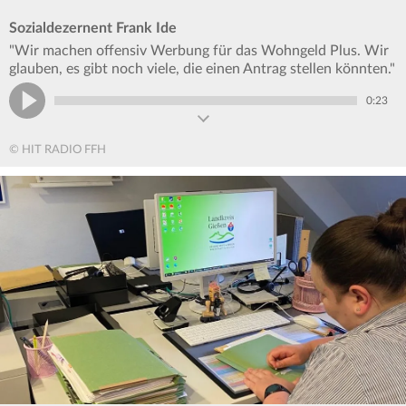
Sozialdezernent Frank Ide
"Wir machen offensiv Werbung für das Wohngeld Plus. Wir
glauben, es gibt noch viele, die einen Antrag stellen könnten."
0:23
© HIT RADIO FFH