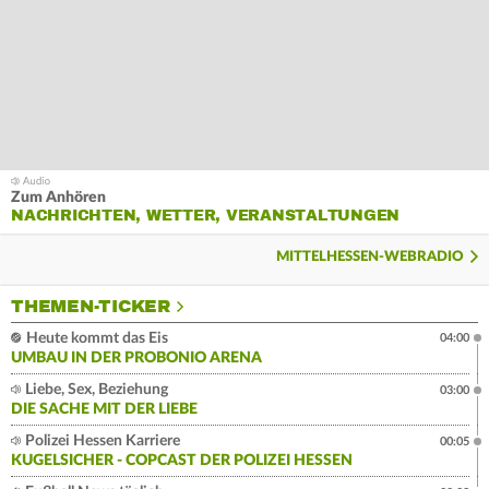
Zum Anhören
NACHRICHTEN, WETTER, VERANSTALTUNGEN
MITTELHESSEN-WEBRADIO
THEMEN-TICKER
Heute kommt das Eis
04:00
UMBAU IN DER PROBONIO ARENA
Liebe, Sex, Beziehung
03:00
DIE SACHE MIT DER LIEBE
Polizei Hessen Karriere
00:05
KUGELSICHER - COPCAST DER POLIZEI HESSEN