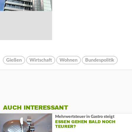
Gießen
Wirtschaft
Wohnen
Bundespolitik
AUCH INTERESSANT
Mehrwertsteuer in Gastro steigt
ESSEN GEHEN BALD NOCH
TEURER?