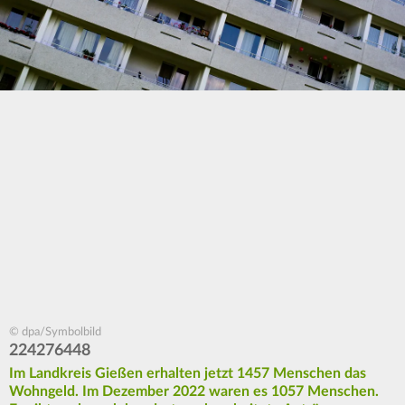
© dpa/Symbolbild
224276448
Im Landkreis Gießen erhalten jetzt 1457 Menschen das
Wohngeld. Im Dezember 2022 waren es 1057 Menschen.