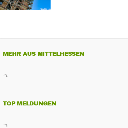
MEHR AUS MITTELHESSEN
TOP MELDUNGEN