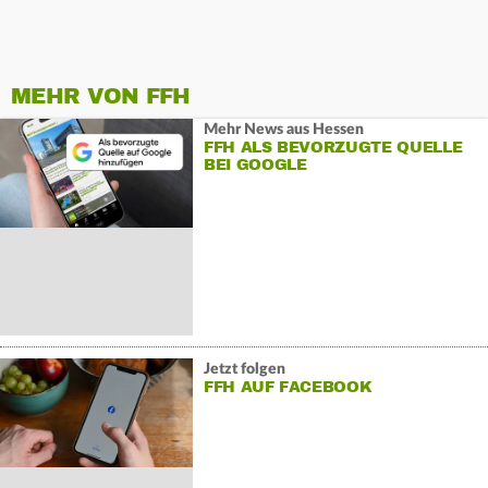
MEHR VON FFH
Mehr News aus Hessen
FFH ALS BEVORZUGTE QUELLE
BEI GOOGLE
Jetzt folgen
FFH AUF FACEBOOK