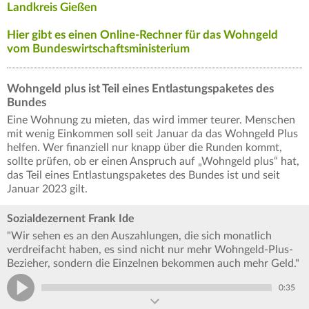
Landkreis Gießen
Hier gibt es einen Online-Rechner für das Wohngeld
vom Bundeswirtschaftsministerium
Wohngeld plus ist Teil eines Entlastungspaketes des
Bundes
Eine Wohnung zu mieten, das wird immer teurer. Menschen
mit wenig Einkommen soll seit Januar da das Wohngeld Plus
helfen. Wer finanziell nur knapp über die Runden kommt,
sollte prüfen, ob er einen Anspruch auf „Wohngeld plus“ hat,
das Teil eines Entlastungspaketes des Bundes ist und seit
Januar 2023 gilt.
Sozialdezernent Frank Ide
"Wir sehen es an den Auszahlungen, die sich monatlich
verdreifacht haben, es sind nicht nur mehr Wohngeld-Plus-
Bezieher, sondern die Einzelnen bekommen auch mehr Geld."
0:35