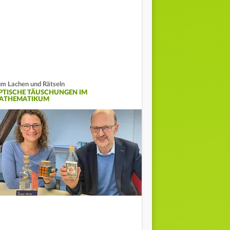
m Lachen und Rätseln
PTISCHE TÄUSCHUNGEN IM
ATHEMATIKUM