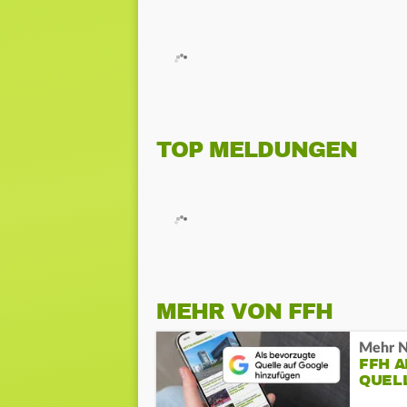
TOP MELDUNGEN
MEHR VON FFH
Mehr N
FFH 
QUEL