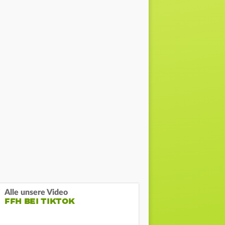
Alle unsere Video
FFH BEI TIKTOK