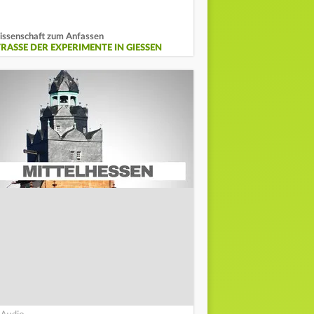
ssenschaft zum Anfassen
RASSE DER EXPERIMENTE IN GIESSEN