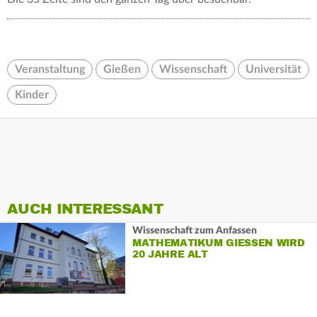
Veranstaltung
Gießen
Wissenschaft
Universität
Kinder
AUCH INTERESSANT
Wissenschaft zum Anfassen
MATHEMATIKUM GIESSEN WIRD 2
0 JAHRE ALT