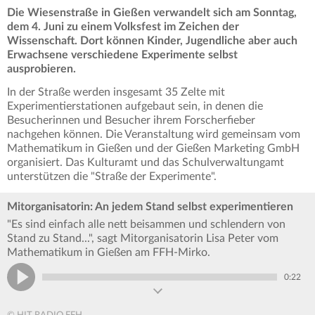
Die Wiesenstraße in Gießen verwandelt sich am Sonntag,
dem 4. Juni zu einem Volksfest im Zeichen der
Wissenschaft. Dort können Kinder, Jugendliche aber auch
Erwachsene verschiedene Experimente selbst
ausprobieren.
In der Straße werden insgesamt 35 Zelte mit
Experimentierstationen aufgebaut sein, in denen die
Besucherinnen und Besucher ihrem Forscherfieber
nachgehen können. Die Veranstaltung wird gemeinsam vom
Mathematikum in Gießen und der Gießen Marketing GmbH
organisiert. Das Kulturamt und das Schulverwaltungamt
unterstützen die "Straße der Experimente".
Mitorganisatorin: An jedem Stand selbst experimentieren
"Es sind einfach alle nett beisammen und schlendern von
Stand zu Stand...", sagt Mitorganisatorin Lisa Peter vom
Mathematikum in Gießen am FFH-Mirko.
0:22