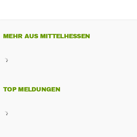
MEHR AUS MITTELHESSEN
TOP MELDUNGEN