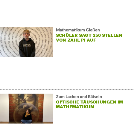
Mathematikum Gießen
SCHÜLER SAGT 250 STELLEN
VON ZAHL PI AUF
Zum Lachen und Rätseln
OPTISCHE TÄUSCHUNGEN IM
MATHEMATIKUM