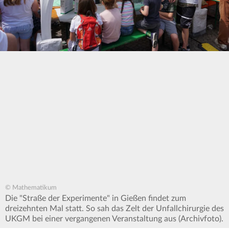
© Mathematikum
Die "Straße der Experimente" in Gießen findet zum
dreizehnten Mal statt. So sah das Zelt der Unfallchirurgie des
UKGM bei einer vergangenen Veranstaltung aus (Archivfoto).