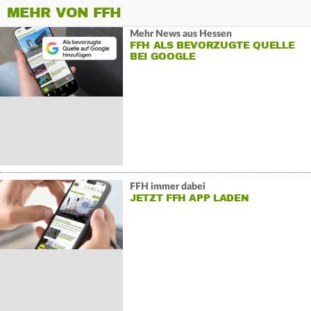
MEHR VON FFH
Mehr News aus Hessen
FFH ALS BEVORZUGTE QUELLE
BEI GOOGLE
FFH immer dabei
JETZT FFH APP LADEN