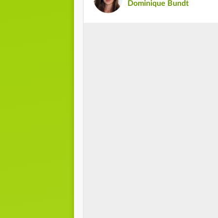
Dominique Bundt