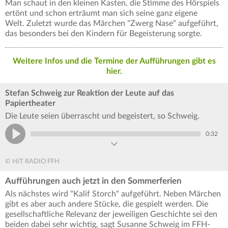
Man schaut in den kleinen Kasten, die Stimme des Hörspiels
ertönt und schon erträumt man sich seine ganz eigene
Welt. Zuletzt wurde das Märchen "Zwerg Nase" aufgeführt,
das besonders bei den Kindern für Begeisterung sorgte.
Weitere Infos und die Termine der Aufführungen gibt es
hier.
Stefan Schweig zur Reaktion der Leute auf das
Papiertheater
Die Leute seien überrascht und begeistert, so Schweig.
0:32
© HIT RADIO FFH
Aufführungen auch jetzt in den Sommerferien
Als nächstes wird "Kalif Storch" aufgeführt. Neben Märchen
gibt es aber auch andere Stücke, die gespielt werden. Die
gesellschaftliche Relevanz der jeweiligen Geschichte sei den
beiden dabei sehr wichtig, sagt Susanne Schweig im FFH-