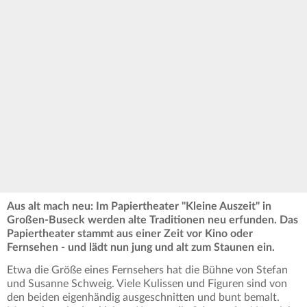
Aus alt mach neu: Im Papiertheater "Kleine Auszeit" in
Großen-Buseck werden alte Traditionen neu erfunden. Das
Papiertheater stammt aus einer Zeit vor Kino oder
Fernsehen - und lädt nun jung und alt zum Staunen ein.
Etwa die Größe eines Fernsehers hat die Bühne von Stefan
und Susanne Schweig. Viele Kulissen und Figuren sind von
den beiden eigenhändig ausgeschnitten und bunt bemalt.