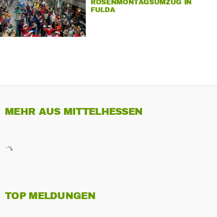
ROSENMONTAGSUMZUG IN
FULDA
MEHR AUS MITTELHESSEN
TOP MELDUNGEN