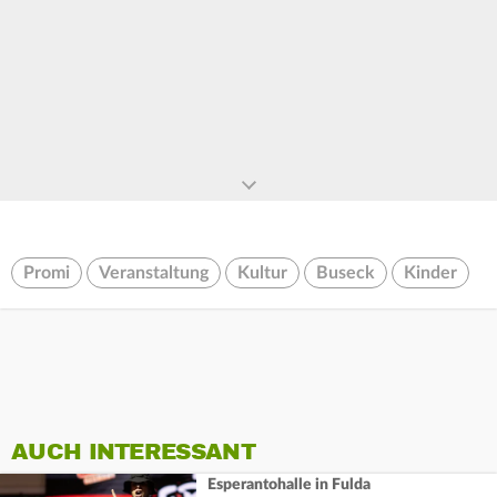
Promi
Veranstaltung
Kultur
Buseck
Kinder
AUCH INTERESSANT
Esperantohalle in Fulda