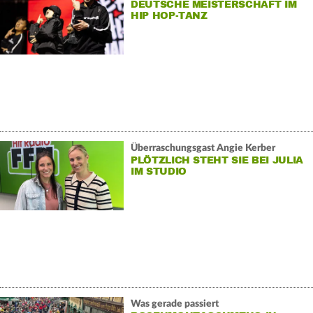
DEUTSCHE MEISTERSCHAFT IM
HIP HOP-TANZ
Überraschungsgast Angie Kerber
PLÖTZLICH STEHT SIE BEI JULIA
IM STUDIO
Was gerade passiert