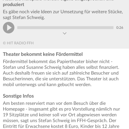
produziert
Es gäbe noch viele Ideen zur Umsetzung für weitere Stücke,
sagt Stefan Schweig.
0:26
© HIT RADIO FFH
Theater bekommt keine Fördermittel
Fördermittel bekommt das Papiertheater bisher nicht -
Stefan und Susanne Schweig haben alles selbst finanziert.
Auch deshalb freuen sie sich auf zahlreiche Besucher und
Besucherinnen, die sie unterstützen. Das Theater ist auch
mobil unterwegs und kann gebucht werden.
Sonstige Infos
Am besten reserviert man vor dem Besuch über die
Homepage - insgesamt gibt es pro Vorstellung nämlich nur
19 Sitzplätze und keiner soll vor Ort abgewiesen werden
müssen, sagt uns Stefan Schweig im FFH-Gespräch. Der
Eintritt für Erwachsene kostet 8 Euro, Kinder bis 12 Jahre