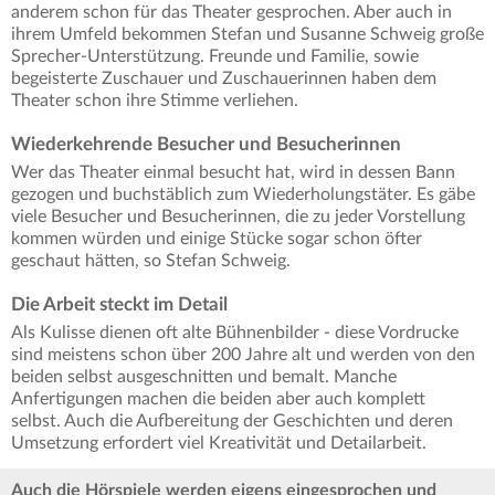
anderem schon für das Theater gesprochen. Aber auch in
ihrem Umfeld bekommen Stefan und Susanne Schweig große
Sprecher-Unterstützung. Freunde und Familie, sowie
begeisterte Zuschauer und Zuschauerinnen haben dem
Theater schon ihre Stimme verliehen.
Wiederkehrende Besucher und Besucherinnen
Wer das Theater einmal besucht hat, wird in dessen Bann
gezogen und buchstäblich zum Wiederholungstäter. Es gäbe
viele Besucher und Besucherinnen, die zu jeder Vorstellung
kommen würden und einige Stücke sogar schon öfter
geschaut hätten, so Stefan Schweig.
Die Arbeit steckt im Detail
Als Kulisse dienen oft alte Bühnenbilder - diese Vordrucke
sind meistens schon über 200 Jahre alt und werden von den
beiden selbst ausgeschnitten und bemalt. Manche
Anfertigungen machen die beiden aber auch komplett
selbst. Auch die Aufbereitung der Geschichten und deren
Umsetzung erfordert viel Kreativität und Detailarbeit.
Auch die Hörspiele werden eigens eingesprochen und