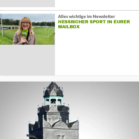
Alles wichtige im Newsletter
HESSISCHER SPORT IN EURER
MAILBOX