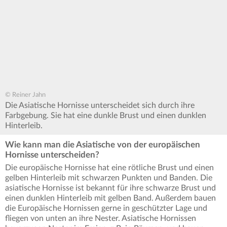
© Reiner Jahn
Die Asiatische Hornisse unterscheidet sich durch ihre
Farbgebung. Sie hat eine dunkle Brust und einen dunklen
Hinterleib.
Wie kann man die Asiatische von der europäischen
Hornisse unterscheiden?
Die europäische Hornisse hat eine rötliche Brust und einen
gelben Hinterleib mit schwarzen Punkten und Banden. Die
asiatische Hornisse ist bekannt für ihre schwarze Brust und
einen dunklen Hinterleib mit gelben Band. Außerdem bauen
die Europäische Hornissen gerne in geschützter Lage und
fliegen von unten an ihre Nester. Asiatische Hornissen