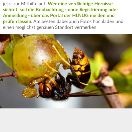
jetzt zur Mithilfe auf:
Wer eine verdächtige Hornisse
sichtet, soll die Beobachtung - ohne Registrierung oder
Anmeldung - über das Portal der HLNUG melden und
prüfen lassen.
Am besten dabei auch Fotos hochladen und
einen möglichst genauen Standort vermerken.