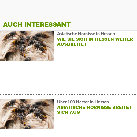
AUCH INTERESSANT
Asiatische Hornisse in Hessen
WIE SIE SICH IN HESSEN WEITER
AUSBREITET
Über 100 Nester in Hessen
ASIATISCHE HORNISSE BREITET
SICH AUS