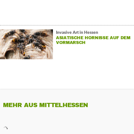
Invasive Art in Hessen
ASIATISCHE HORNISSE AUF DEM
VORMARSCH
MEHR AUS MITTELHESSEN