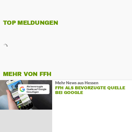
TOP MELDUNGEN
MEHR VON FFH
Mehr News aus Hessen
FFH ALS BEVORZUGTE QUELLE
BEI GOOGLE