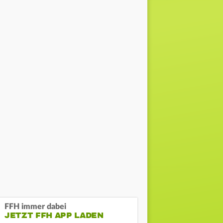
FFH immer dabei
JETZT FFH APP LADEN