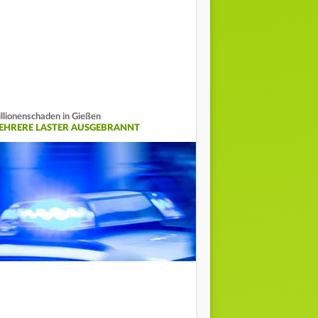
llionenschaden in Gießen
EHRERE LASTER AUSGEBRANNT