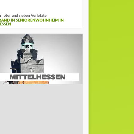
n Toter und sieben Verletzte
RAND IN SENIORENWOHNHEIM IN
ESSEN