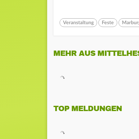
Veranstaltung
Feste
Marbur
MEHR AUS MITTELHE
TOP MELDUNGEN