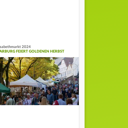
isabethmarkt 2024
ARBURG FEIERT GOLDENEN HERBST