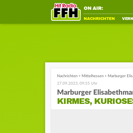
ON AIR:
NACHRICHTEN
VER
Nachrichten
>
Mittelhessen
>
Marburger Elis
27.09.2023, 09:55 Uhr
Marburger Elisabethma
KIRMES, KURIOSE