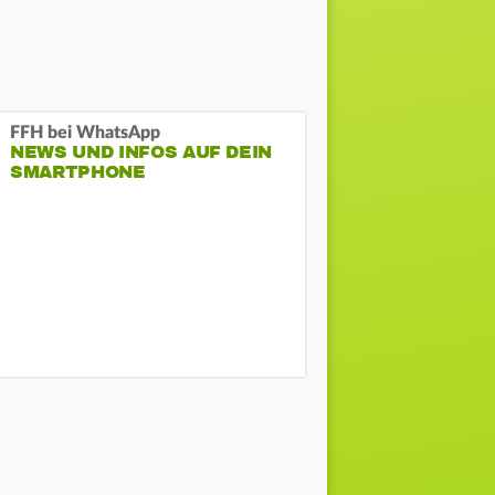
FFH bei WhatsApp
NEWS UND INFOS AUF DEIN
SMARTPHONE