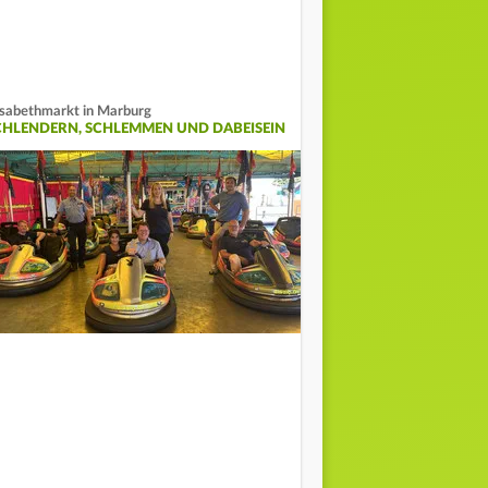
isabethmarkt in Marburg
CHLENDERN, SCHLEMMEN UND DABEISEIN