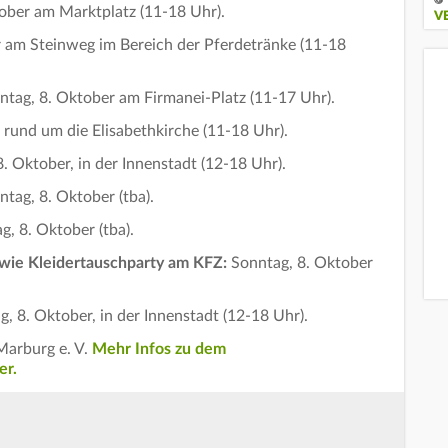
ober am Marktplatz (11-18 Uhr).
V
 am Steinweg im Bereich der Pferdetränke (11-18
tag, 8. Oktober am Firmanei-Platz (11-17 Uhr).
 rund um die Elisabethkirche (11-18 Uhr).
. Oktober, in der Innenstadt (12-18 Uhr).
ntag, 8. Oktober (tba).
g, 8. Oktober (tba).
owie Kleidertauschparty am KFZ:
Sonntag, 8. Oktober
g, 8. Oktober, in der Innenstadt (12-18 Uhr).
Marburg e. V.
Mehr Infos zu dem
er.