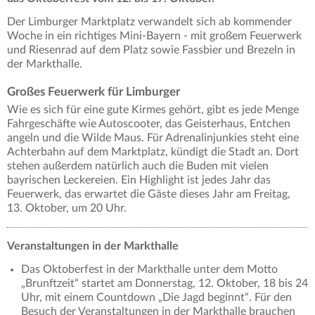
Der Limburger Marktplatz verwandelt sich ab kommender
Woche in ein richtiges Mini-Bayern - mit großem Feuerwerk
und Riesenrad auf dem Platz sowie Fassbier und Brezeln in
der Markthalle.
Großes Feuerwerk für Limburger
Wie es sich für eine gute Kirmes gehört, gibt es jede Menge
Fahrgeschäfte wie Autoscooter, das Geisterhaus, Entchen
angeln und die Wilde Maus. Für Adrenalinjunkies steht eine
Achterbahn auf dem Marktplatz, kündigt die Stadt an. Dort
stehen außerdem natürlich auch die Buden mit vielen
bayrischen Leckereien. Ein Highlight ist jedes Jahr das
Feuerwerk, das erwartet die Gäste dieses Jahr am Freitag,
13. Oktober, um 20 Uhr.
Veranstaltungen in der Markthalle
Das Oktoberfest in der Markthalle unter dem Motto
„Brunftzeit“ startet am Donnerstag, 12. Oktober, 18 bis 24
Uhr, mit einem Countdown „Die Jagd beginnt“. Für den
Besuch der Veranstaltungen in der Markthalle brauchen