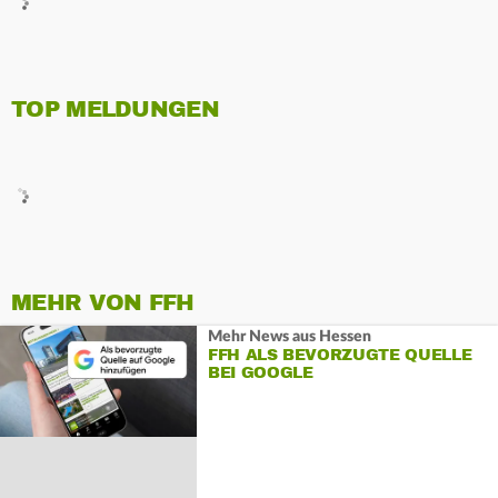
TOP MELDUNGEN
MEHR VON FFH
Mehr News aus Hessen
FFH ALS BEVORZUGTE QUELLE
BEI GOOGLE