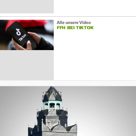
Alle unsere Video
FFH BEI TIKTOK