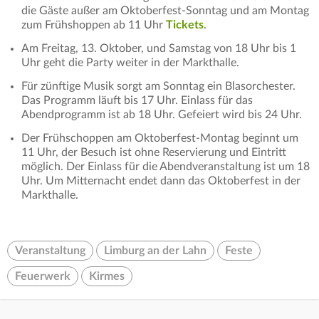
die Gäste außer am Oktoberfest-Sonntag und am Montag
zum Frühshoppen ab 11 Uhr
Tickets
.
Am Freitag, 13. Oktober, und Samstag von 18 Uhr bis 1
Uhr geht die Party weiter in der Markthalle.
Für zünftige Musik sorgt am Sonntag ein Blasorchester.
Das Programm läuft bis 17 Uhr. Einlass für das
Abendprogramm ist ab 18 Uhr. Gefeiert wird bis 24 Uhr.
Der Frühschoppen am Oktoberfest-Montag beginnt um
11 Uhr, der Besuch ist ohne Reservierung und Eintritt
möglich. Der Einlass für die Abendveranstaltung ist um 18
Uhr. Um Mitternacht endet dann das Oktoberfest in der
Markthalle.
Veranstaltung
Limburg an der Lahn
Feste
Feuerwerk
Kirmes