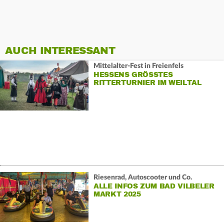
AUCH INTERESSANT
Mittelalter-Fest in Freienfels
HESSENS GRÖSSTES R
ITTERTURNIER IM WEILTAL
Riesenrad, Autoscooter und Co.
ALLE INFOS ZUM BAD VILBELER
MARKT 2025