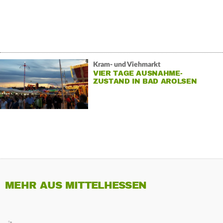
Kram- und Viehmarkt
VIER TAGE AUSNAHME-
ZUSTAND IN BAD AROLSEN
MEHR AUS MITTELHESSEN