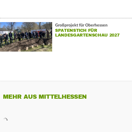
Großprojekt für Oberhessen
SPATENSTICH FÜR
LANDESGARTENSCHAU 2027
MEHR AUS MITTELHESSEN