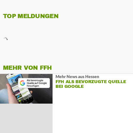
TOP MELDUNGEN
MEHR VON FFH
Mehr News aus Hessen
FFH ALS BEVORZUGTE QUELLE
BEI GOOGLE