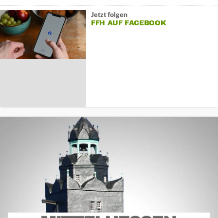
Jetzt folgen
FFH AUF FACEBOOK