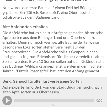
Nun wurde der erste Baum auf einem Feld bei Büdingen
gepflanzt: Ein "Ditzels Rosenapfel", eine Oberhessische
Lokalsorte aus dem Büdinger Land.
Alte Apfelsorten erhalten
Die ApfelArche hat es sich zur Aufgabe gemacht, historische
Apfelsorten aus dem Büdinger Land und Oberhessen zu
erhalten. Denn nur noch wenige, alte Bäume der teilweise
besonderen Lokalsorten stehen vereinzelt auf den
Streuobstwiesen. Die ApfelArche soll als Genpool dienen
und gleichzeitig zum Erlebnisort für die neu veredelten, alten
Sorten werden. Etwa 10 Sorten sollen auf dem Gelände nahe
des Büdinger Wildparks angepflanzt werden in den nächsten
Jahren. "Ditzels Rosenapfel" hat jetzt den Anfang gemacht.
Berk: Genpool für alte, fast vergessene Sorten
Apfelexperte Timo Berk von der Stadt Büdingen sucht nach
alten Apfelsorten aus Oberhessen.
0:30