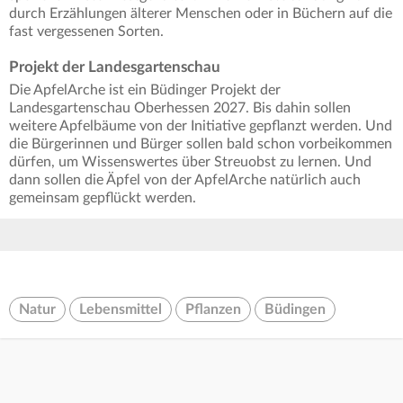
durch Erzählungen älterer Menschen oder in Büchern auf die
fast vergessenen Sorten.
Projekt der Landesgartenschau
Die ApfelArche ist ein Büdinger Projekt der
Landesgartenschau Oberhessen 2027. Bis dahin sollen
weitere Apfelbäume von der Initiative gepflanzt werden. Und
die Bürgerinnen und Bürger sollen bald schon vorbeikommen
dürfen, um Wissenswertes über Streuobst zu lernen. Und
dann sollen die Äpfel von der ApfelArche natürlich auch
gemeinsam gepflückt werden.
Natur
Lebensmittel
Pflanzen
Büdingen