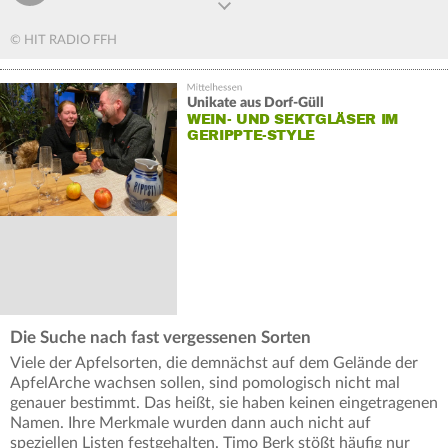
© HIT RADIO FFH
Unikate aus Dorf-Güll
WEIN- UND SEKTGLÄSER IM
GERIPPTE-STYLE
Die Suche nach fast vergessenen Sorten
Viele der Apfelsorten, die demnächst auf dem Gelände der
ApfelArche wachsen sollen, sind pomologisch nicht mal
genauer bestimmt. Das heißt, sie haben keinen eingetragenen
Namen. Ihre Merkmale wurden dann auch nicht auf
speziellen Listen festgehalten. Timo Berk stößt häufig nur