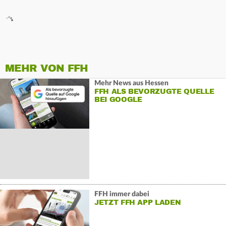
MEHR VON FFH
Mehr News aus Hessen
FFH ALS BEVORZUGTE QUELLE
BEI GOOGLE
FFH immer dabei
JETZT FFH APP LADEN