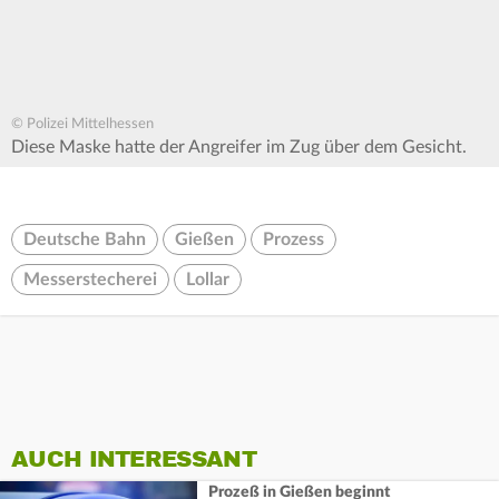
© Polizei Mittelhessen
Diese Maske hatte der Angreifer im Zug über dem Gesicht.
Deutsche Bahn
Gießen
Prozess
Messerstecherei
Lollar
AUCH INTERESSANT
Prozeß in Gießen beginnt