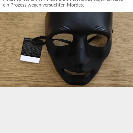
ein Prozess wegen versuchten Mordes.