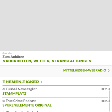
Zum Anhören
NACHRICHTEN, WETTER, VERANSTALTUNGEN
MITTELHESSEN-WEBRADIO
THEMEN-TICKER
Fußball News täglich
00:21
STAMMPLATZ
True Crime Podcast
00:05
SPURENELEMENTE ORIGINAL