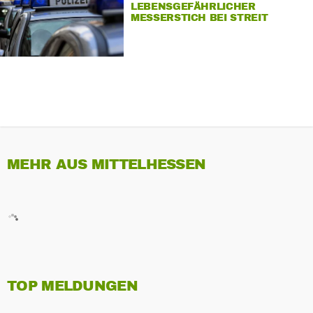
LEBENSGEFÄHRLICHER
MESSERSTICH BEI STREIT
MEHR AUS MITTELHESSEN
TOP MELDUNGEN