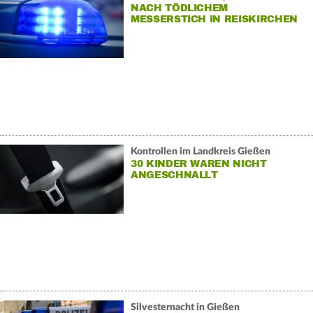
NACH TÖDLICHEM
MESSERSTICH IN REISKIRCHEN
Kontrollen im Landkreis Gießen
30 KINDER WAREN NICHT
ANGESCHNALLT
Silvesternacht in Gießen