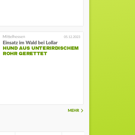
05.12.2023
Einsatz im Wald bei Lollar
HUND AUS UNTERIRDISCHEM
ROHR GERETTET
MEHR