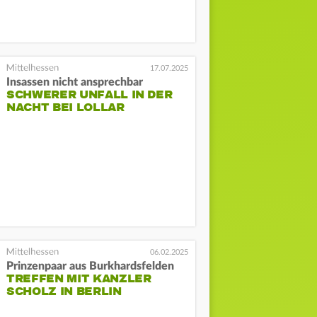
17.07.2025
Insassen nicht ansprechbar
SCHWERER UNFALL IN DER
NACHT BEI LOLLAR
06.02.2025
Prinzenpaar aus Burkhardsfelden
TREFFEN MIT KANZLER
SCHOLZ IN BERLIN