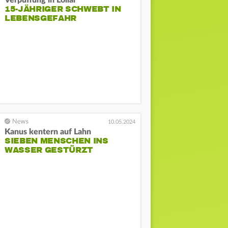
15-JÄHRIGER SCHWEBT IN
LEBENSGEFAHR
10.05.2024
Kanus kentern auf Lahn
SIEBEN MENSCHEN INS
WASSER GESTÜRZT