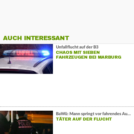
AUCH INTERESSANT
Unfallflucht auf der B3
CHAOS MIT SIEBEN
FAHRZEUGEN BEI MARBURG
BaWü: Mann springt vor fahrendes Auto und schießt
TÄTER AUF DER FLUCHT