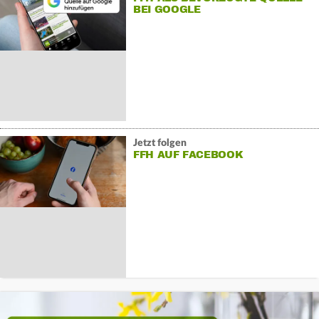
BEI GOOGLE
Jetzt folgen
FFH AUF FACEBOOK