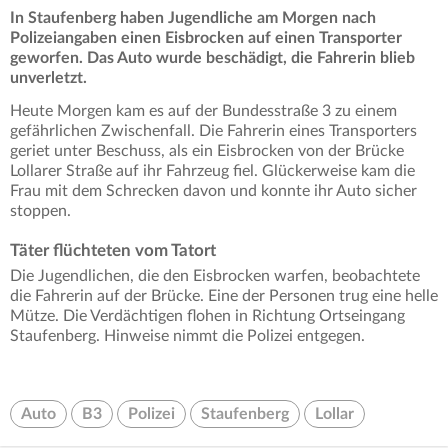
In Staufenberg haben Jugendliche am Morgen nach
Polizeiangaben einen Eisbrocken auf einen Transporter
geworfen. Das Auto wurde beschädigt, die Fahrerin blieb
unverletzt.
Heute Morgen kam es auf der Bundesstraße 3 zu einem
gefährlichen Zwischenfall. Die Fahrerin eines Transporters
geriet unter Beschuss, als ein Eisbrocken von der Brücke
Lollarer Straße auf ihr Fahrzeug fiel. Glückerweise kam die
Frau mit dem Schrecken davon und konnte ihr Auto sicher
stoppen.
Täter flüchteten vom Tatort
Die Jugendlichen, die den Eisbrocken warfen, beobachtete
die Fahrerin auf der Brücke. Eine der Personen trug eine helle
Mütze. Die Verdächtigen flohen in Richtung Ortseingang
Staufenberg. Hinweise nimmt die Polizei entgegen.
Auto
B3
Polizei
Staufenberg
Lollar