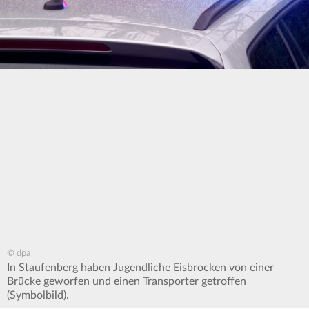
© dpa
In Staufenberg haben Jugendliche Eisbrocken von einer
Brücke geworfen und einen Transporter getroffen
(Symbolbild).