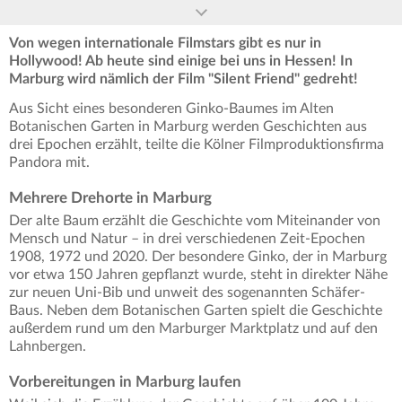
Von wegen internationale Filmstars gibt es nur in
Hollywood! Ab heute sind einige bei uns in Hessen! In
Marburg wird nämlich der Film "Silent Friend" gedreht!
Aus Sicht eines besonderen Ginko-Baumes im Alten
Botanischen Garten in Marburg werden Geschichten aus
drei Epochen erzählt, teilte die Kölner Filmproduktionsfirma
Pandora mit.
Mehrere Drehorte in Marburg
Der alte Baum erzählt die Geschichte vom Miteinander von
Mensch und Natur – in drei verschiedenen Zeit-Epochen
1908, 1972 und 2020. Der besondere Ginko, der in Marburg
vor etwa 150 Jahren gepflanzt wurde, steht in direkter Nähe
zur neuen Uni-Bib und unweit des sogenannten Schäfer-
Baus. Neben dem Botanischen Garten spielt die Geschichte
außerdem rund um den Marburger Marktplatz und auf den
Lahnbergen.
Vorbereitungen in Marburg laufen