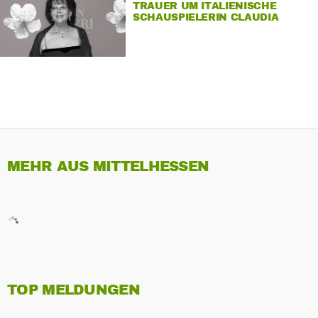
TRAUER UM ITALIENISCHE
SCHAUSPIELERIN CLAUDIA
CARDINALE
MEHR AUS MITTELHESSEN
TOP MELDUNGEN