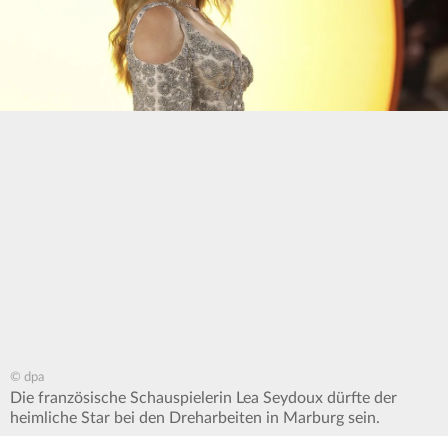
© dpa
Die französische Schauspielerin Lea Seydoux dürfte der
heimliche Star bei den Dreharbeiten in Marburg sein.