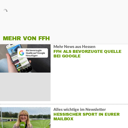
MEHR VON FFH
Mehr News aus Hessen
FFH ALS BEVORZUGTE QUELLE
BEI GOOGLE
Alles wichtige im Newsletter
HESSISCHER SPORT IN EURER
MAILBOX