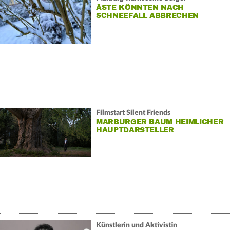
ÄSTE KÖNNTEN NACH
SCHNEEFALL ABBRECHEN
Filmstart Silent Friends
MARBURGER BAUM HEIMLICHER
HAUPTDARSTELLER
Künstlerin und Aktivistin