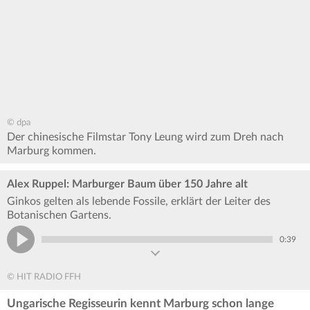
© dpa
Der chinesische Filmstar Tony Leung wird zum Dreh nach
Marburg kommen.
Alex Ruppel: Marburger Baum über 150 Jahre alt
Ginkos gelten als lebende Fossile, erklärt der Leiter des
Botanischen Gartens.
0:39
© HIT RADIO FFH
Ungarische Regisseurin kennt Marburg schon lange