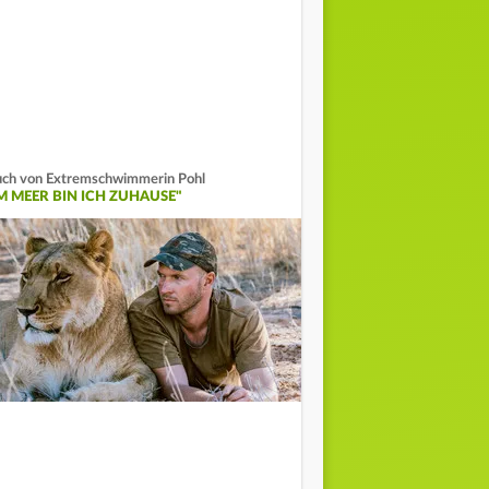
ch von Extremschwimmerin Pohl
IM MEER BIN ICH ZUHAUSE"