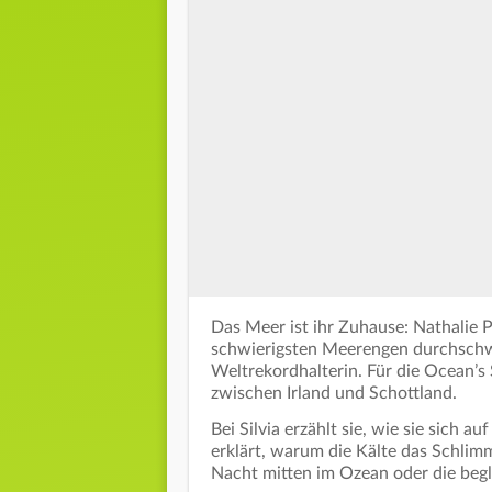
Das Meer ist ihr Zuhause: Nathalie P
schwierigsten Meerengen durchschw
Weltrekordhalterin. Für die Ocean’s
zwischen Irland und Schottland.
Bei Silvia erzählt sie, wie sie sich 
erklärt, warum die Kälte das Schlimm
Nacht mitten im Ozean oder die beg