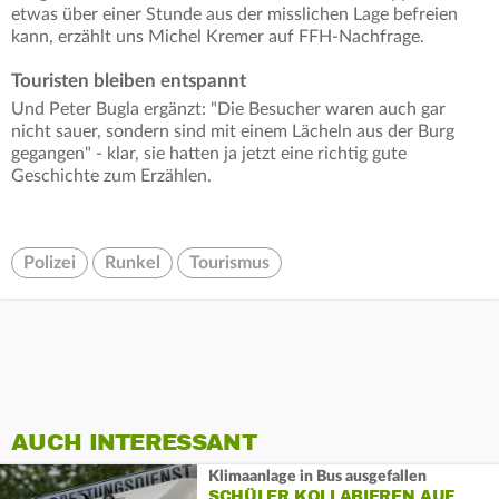
etwas über einer Stunde aus der misslichen Lage befreien
kann, erzählt uns Michel Kremer auf FFH-Nachfrage.
Touristen bleiben entspannt
Und Peter Bugla ergänzt: "Die Besucher waren auch gar
nicht sauer, sondern sind mit einem Lächeln aus der Burg
gegangen" - klar, sie hatten ja jetzt eine richtig gute
Geschichte zum Erzählen.
Polizei
Runkel
Tourismus
AUCH INTERESSANT
Klimaanlage in Bus ausgefallen
SCHÜLER KOLLABIEREN AUF