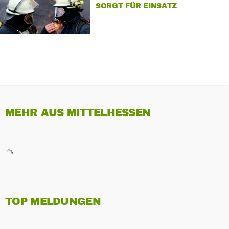
SORGT FÜR EINSATZ
MEHR AUS MITTELHESSEN
TOP MELDUNGEN