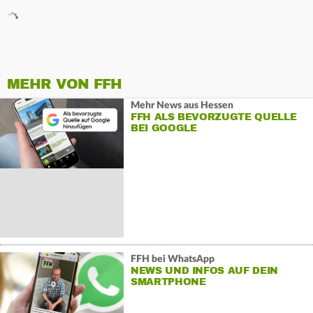
MEHR VON FFH
Mehr News aus Hessen
FFH ALS BEVORZUGTE QUELLE
BEI GOOGLE
FFH bei WhatsApp
NEWS UND INFOS AUF DEIN
SMARTPHONE