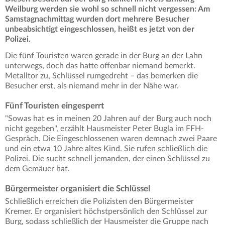
Weilburg werden sie wohl so schnell nicht vergessen: Am
Samstagnachmittag wurden dort mehrere Besucher
unbeabsichtigt eingeschlossen, heißt es jetzt von der
Polizei.
Die fünf Touristen waren gerade in der Burg an der Lahn
unterwegs, doch das hatte offenbar niemand bemerkt.
Metalltor zu, Schlüssel rumgedreht – das bemerken die
Besucher erst, als niemand mehr in der Nähe war.
Fünf Touristen eingesperrt
"Sowas hat es in meinen 20 Jahren auf der Burg auch noch
nicht gegeben", erzählt Hausmeister Peter Bugla im FFH-
Gespräch. Die Eingeschlossenen waren demnach zwei Paare
und ein etwa 10 Jahre altes Kind. Sie rufen schließlich die
Polizei. Die sucht schnell jemanden, der einen Schlüssel zu
dem Gemäuer hat.
Bürgermeister organisiert die Schlüssel
Schließlich erreichen die Polizisten den Bürgermeister
Kremer. Er organisiert höchstpersönlich den Schlüssel zur
Burg, sodass schließlich der Hausmeister die Gruppe nach