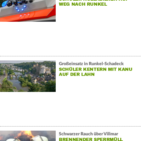
WEG NACH RUNKEL
Großeinsatz in Runkel-Schadeck
SCHÜLER KENTERN MIT KANU
AUF DER LAHN
Schwarzer Rauch über Villmar
BRENNENDER SPERRMÜLL