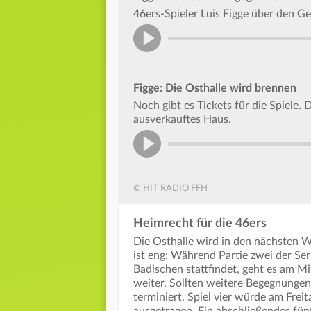
46ers-Spieler Luis Figge über den Geg
Figge: Die Osthalle wird brennen
Noch gibt es Tickets für die Spiele. 
ausverkauftes Haus.
© HIT RADIO FFH
Heimrecht für die 46ers
Die Osthalle wird in den nächsten 
ist eng: Während Partie zwei der Ser
Badischen stattfindet, geht es am Mi
weiter. Sollten weitere Begegnungen n
terminiert. Spiel vier würde am Freit