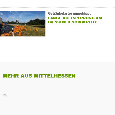
Getränkelaster umgekippt
LANGE VOLLSPERRUNG AM
GIESSENER NORDKREUZ
MEHR AUS MITTELHESSEN