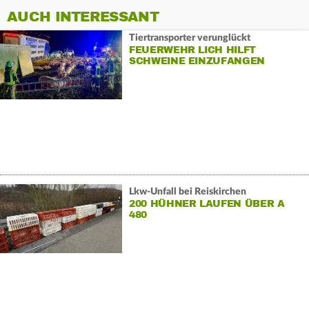
AUCH INTERESSANT
Tiertransporter verunglückt
FEUERWEHR LICH HILFT
SCHWEINE EINZUFANGEN
Lkw-Unfall bei Reiskirchen
200 HÜHNER LAUFEN ÜBER A
480