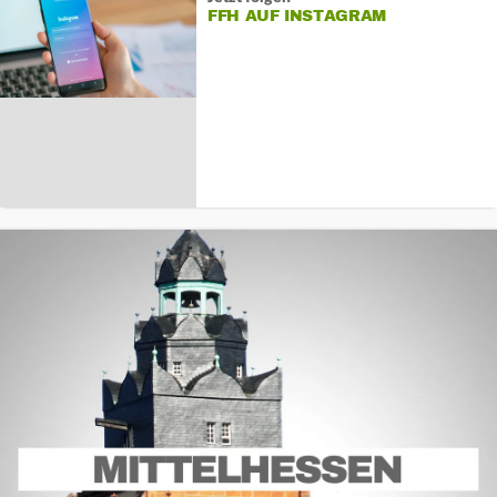
FFH AUF INSTAGRAM