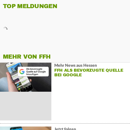
TOP MELDUNGEN
MEHR VON FFH
Mehr News aus Hessen
FFH ALS BEVORZUGTE QUELLE
BEI GOOGLE
Jetzt folgen