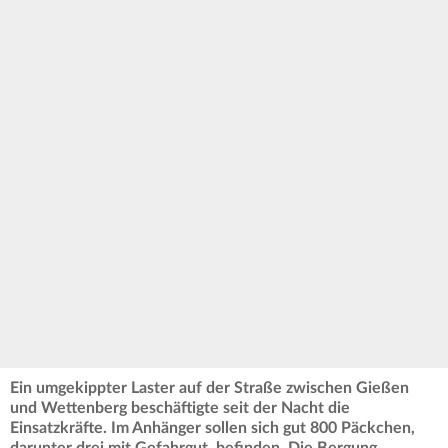
Ein umgekippter Laster auf der Straße zwischen Gießen
und Wettenberg beschäftigte seit der Nacht die
Einsatzkräfte. Im Anhänger sollen sich gut 800 Päckchen,