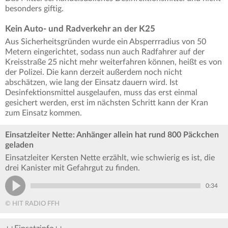
besonders giftig.
Kein Auto- und Radverkehr an der K25
Aus Sicherheitsgründen wurde ein Absperrradius von 50
Metern eingerichtet, sodass nun auch Radfahrer auf der
Kreisstraße 25 nicht mehr weiterfahren können, heißt es von
der Polizei. Die kann derzeit außerdem noch nicht
abschätzen, wie lang der Einsatz dauern wird. Ist
Desinfektionsmittel ausgelaufen, muss das erst einmal
gesichert werden, erst im nächsten Schritt kann der Kran
zum Einsatz kommen.
Einsatzleiter Nette: Anhänger allein hat rund 800 Päckchen
geladen
Einsatzleiter Kersten Nette erzählt, wie schwierig es ist, die
drei Kanister mit Gefahrgut zu finden.
0:34
© HIT RADIO FFH