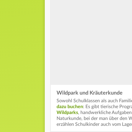
Wildpark und Kräuterkunde
Sowohl Schulklassen als auch Famil
dazu buchen
: Es gibt tierische Pr
Wildparks
, handwerkliche Aufgaben
Naturkunde, bei der man über den W
erzählen Schulkinder auch vom Lage