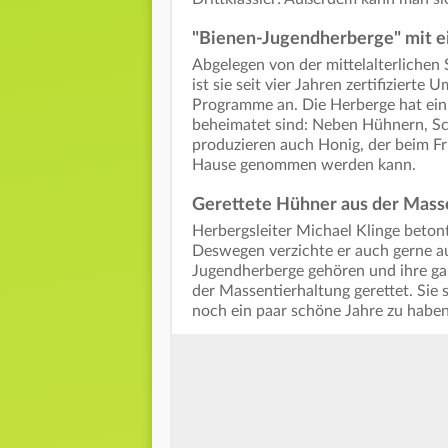
"Bienen-Jugendherberge" mit e
Abgelegen von der mittelalterlich
ist sie seit vier Jahren zertifiziert
Programme an. Die Herberge hat ein 
beheimatet sind: Neben Hühnern, S
produzieren auch Honig, der beim F
Hause genommen werden kann.
Gerettete Hühner aus der Mass
Herbergsleiter Michael Klinge betont
Deswegen verzichte er auch gerne au
Jugendherberge gehören und ihre ga
der Massentierhaltung gerettet. Sie 
noch ein paar schöne Jahre zu haben