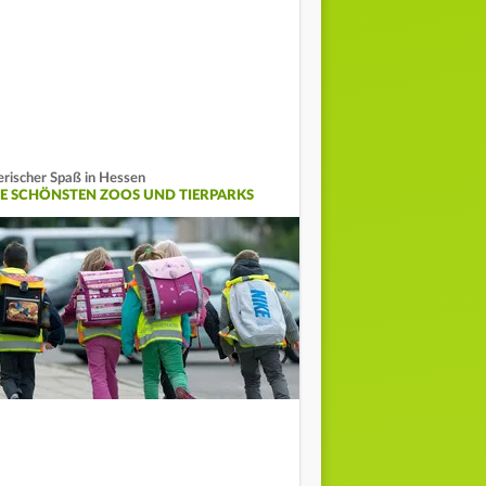
erischer Spaß in Hessen
IE SCHÖNSTEN ZOOS UND TIERPARKS