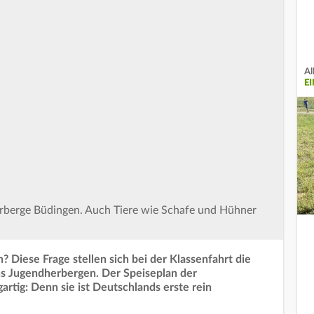
Al
E
erberge Büdingen. Auch Tiere wie Schafe und Hühner
 Diese Frage stellen sich bei der Klassenfahrt die
ns Jugendherbergen. Der Speiseplan der
rtig: Denn sie ist Deutschlands erste rein