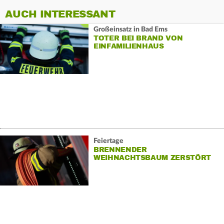
AUCH INTERESSANT
Großeinsatz in Bad Ems
TOTER BEI BRAND VON
EINFAMILIENHAUS
Feiertage
BRENNENDER
WEIHNACHTSBAUM ZERSTÖRT
HAUS