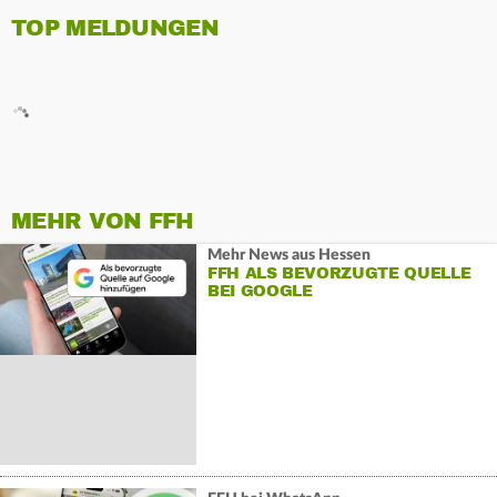
TOP MELDUNGEN
MEHR VON FFH
Mehr News aus Hessen
FFH ALS BEVORZUGTE QUELLE
BEI GOOGLE