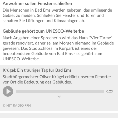
Anwohner sollen Fenster schließen
Die Menschen in Bad Ems werden gebeten, das umliegende
Gebiet zu meiden. Schließen Sie Fenster und Türen und
schalten Sie Lüftungen und Klimaanlagen ab.
Gebäude gehört zum UNESCO-Welterbe
Nach Angaben einer Sprecherin wird das Haus "Vier Türme"
gerade renoviert, daher sei am Morgen niemand im Gebäude
gewesen. Das Stadtschloss im Kurpark ist eines der
bedeutendsten Gebäude von Bad Ems - es gehört zum
UNESCO-Welterbe.
Krügel: Ein trauriger Tag für Bad Ems
Stadtbürgermeister Oliver Krügel erklärt unserem Reporter
vor Ort die Bedeutung des Gebäudes.
0:23
© HIT RADIO FFH