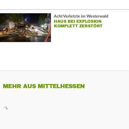
Acht Verletzte im Westerwald
HAUS BEI EXPLOSION
KOMPLETT ZERSTÖRT
MEHR AUS MITTELHESSEN