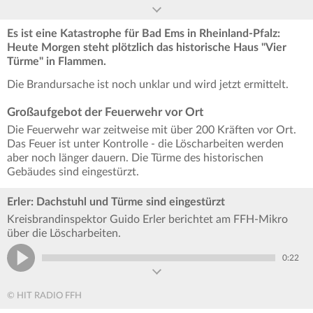
Es ist eine Katastrophe für Bad Ems in Rheinland-Pfalz:
Heute Morgen steht plötzlich das historische Haus "Vier
Türme" in Flammen.
Die Brandursache ist noch unklar und wird jetzt ermittelt.
Großaufgebot der Feuerwehr vor Ort
Die Feuerwehr war zeitweise mit über 200 Kräften vor Ort.
Das Feuer ist unter Kontrolle - die Löscharbeiten werden
aber noch länger dauern. Die Türme des historischen
Gebäudes sind eingestürzt.
Erler: Dachstuhl und Türme sind eingestürzt
Kreisbrandinspektor Guido Erler berichtet am FFH-Mikro
über die Löscharbeiten.
0:22
© HIT RADIO FFH