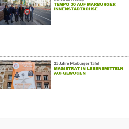
TEMPO 30 AUF MARBURGER
INNENSTADTACHSE
25 Jahre Marburger Tafel
MAGISTRAT IN LEBENSMITTELN
AUFGEWOGEN