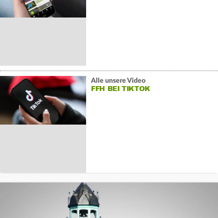
Alle unsere Video
FFH BEI TIKTOK