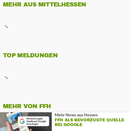
MEHR AUS MITTELHESSEN
TOP MELDUNGEN
MEHR VON FFH
Mehr News aus Hessen
FFH ALS BEVORZUGTE QUELLE
BEI GOOGLE