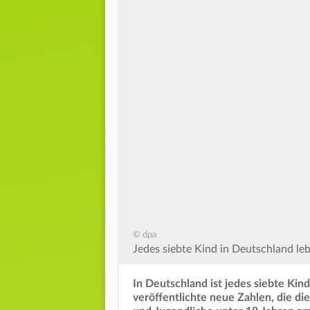
© dpa
Jedes siebte Kind in Deutschland leb
In Deutschland ist jedes siebte Ki
veröffentlichte neue Zahlen, die di