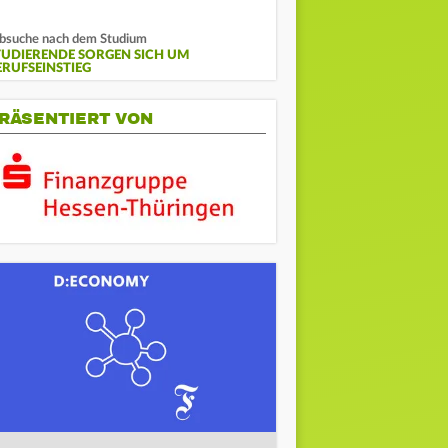
bsuche nach dem Studium
TUDIERENDE SORGEN SICH UM
ERUFSEINSTIEG
RÄSENTIERT VON