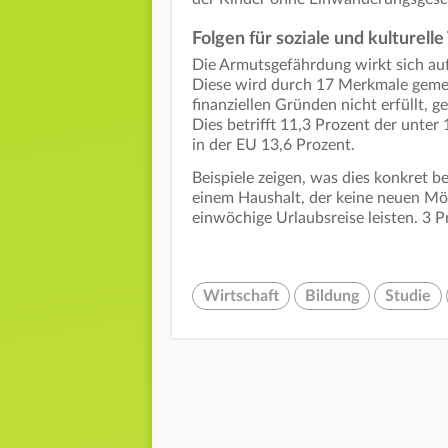
Folgen für soziale und kulturelle
Die Armutsgefährdung wirkt sich auf 
Diese wird durch 17 Merkmale geme
finanziellen Gründen nicht erfüllt, ge
Dies betrifft 11,3 Prozent der unter
in der EU 13,6 Prozent.
Beispiele zeigen, was dies konkret b
einem Haushalt, der keine neuen Mö
einwöchige Urlaubsreise leisten. 3 P
Wirtschaft
Bildung
Studie