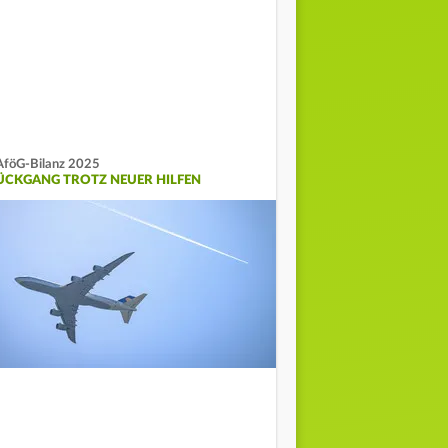
föG-Bilanz 2025
ÜCKGANG TROTZ NEUER HILFEN