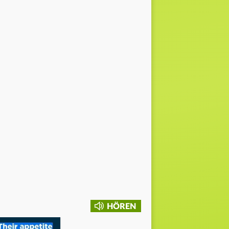
HÖREN