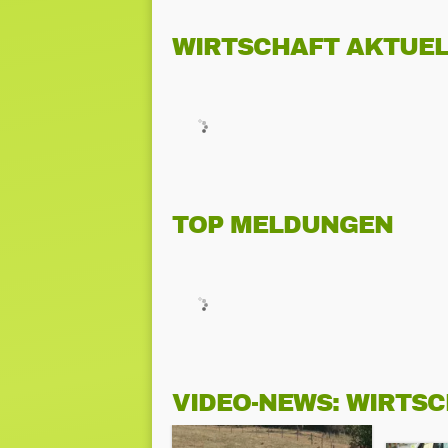
WIRTSCHAFT AKTUEL
TOP MELDUNGEN
VIDEO-NEWS: WIRTS