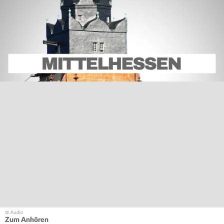
Zum Anhören