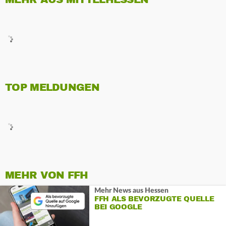
TOP MELDUNGEN
MEHR VON FFH
Mehr News aus Hessen
FFH ALS BEVORZUGTE QUELLE
BEI GOOGLE