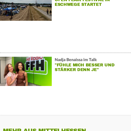
ESCHWEGE STARTET
Nadja Benaissa im Talk
"FÜHLE MICH BESSER UND
STÄRKER DENN JE"
MEHR AUS MITTELHESSEN