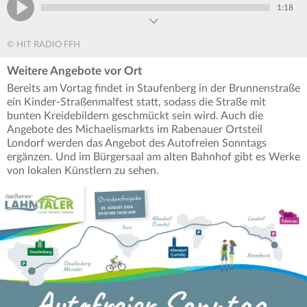
1:18
© HIT RADIO FFH
Weitere Angebote vor Ort
Bereits am Vortag findet in Staufenberg in der Brunnenstraße
ein Kinder-Straßenmalfest statt, sodass die Straße mit
bunten Kreidebildern geschmückt sein wird. Auch die
Angebote des Michaelismarkts im Rabenauer Ortsteil
Londorf werden das Angebot des Autofreien Sonntags
ergänzen. Und im Bürgersaal am alten Bahnhof gibt es Werke
von lokalen Künstlern zu sehen.