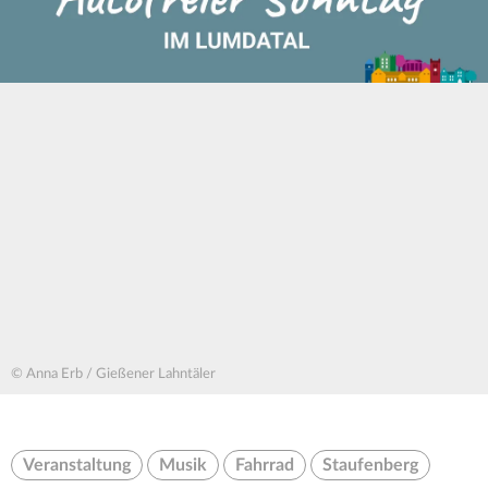
© Anna Erb / Gießener Lahntäler
Veranstaltung
Musik
Fahrrad
Staufenberg