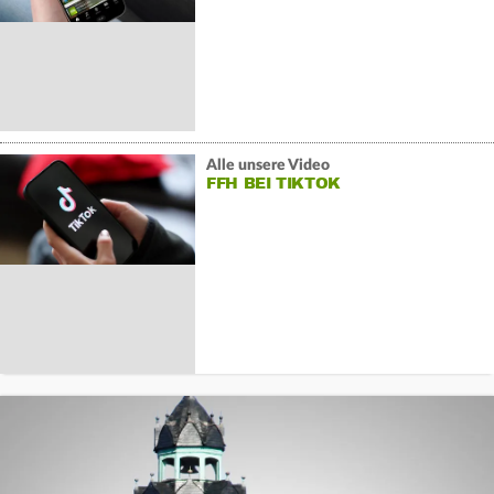
Alle unsere Video
FFH BEI TIKTOK