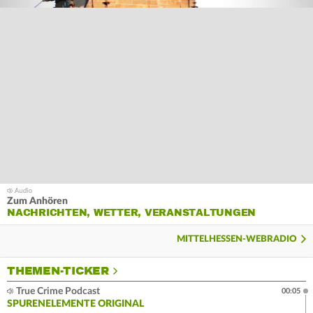
Zum Anhören
NACHRICHTEN, WETTER, VERANSTALTUNGEN
MITTELHESSEN-WEBRADIO
THEMEN-TICKER
True Crime Podcast
00:05
SPURENELEMENTE ORIGINAL