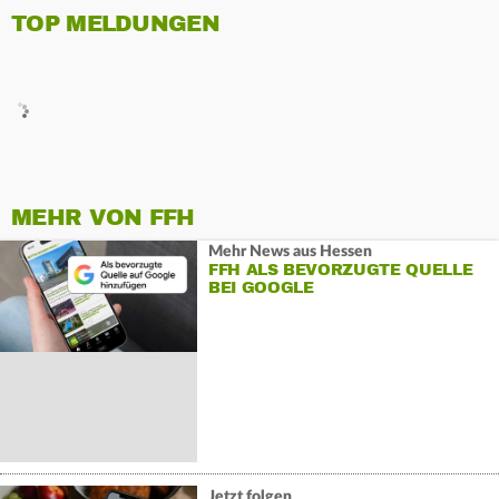
TOP MELDUNGEN
MEHR VON FFH
Mehr News aus Hessen
FFH ALS BEVORZUGTE QUELLE
BEI GOOGLE
Jetzt folgen