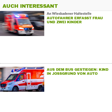
AUCH INTERESSANT
An Wiesbadener Haltestelle
AUTOFAHRER ERFASST FRAU
UND ZWEI KINDER
AUS DEM BUS GESTIEGEN: KIND
IN JOSSGRUND VON AUTO
ERFASST