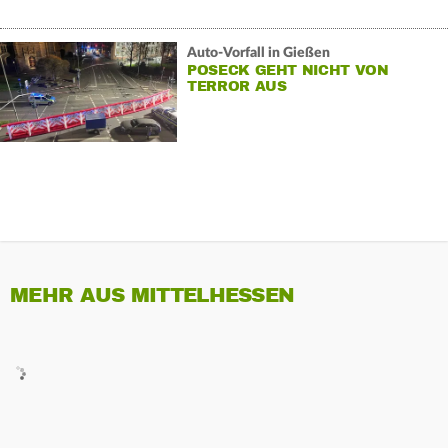
Auto-Vorfall in Gießen
POSECK GEHT NICHT VON
TERROR AUS
MEHR AUS MITTELHESSEN