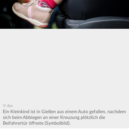
© dpa
Ein Kleinkind ist in Gießen aus einem Auto gefallen, nachdem
sich beim Abbiegen an einer Kreuzung plötzlich die
Beifahrertür öffnete (Symbolbild).