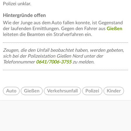
Polizei unklar.
Hintergründe offen
Wie der Junge aus dem Auto fallen konnte, ist Gegenstand
der laufenden Ermittlungen. Gegen den Fahrer aus
Gießen
leiteten die Beamten ein Strafverfahren ein.
Zeugen, die den Unfall beobachtet haben, werden gebeten,
sich bei der Polizeistation Gießen Nord unter der
Telefonnummer
0641/7006-3755
zu melden.
Auto
Gießen
Verkehrsunfall
Polizei
Kinder