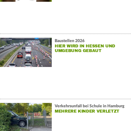
Baustellen 2026
HIER WIRD IN HESSEN UND
UMGEBUNG GEBAUT
Verkehrsunfall bei Schule in Hamburg
MEHRERE KINDER VERLETZT