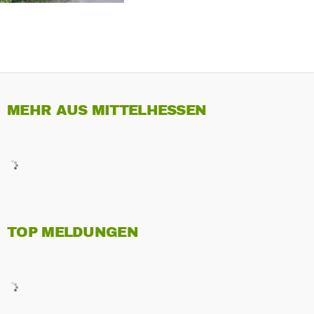
MEHR AUS MITTELHESSEN
TOP MELDUNGEN