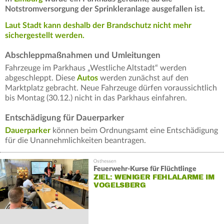
Notstromversorgung der Sprinkleranlage ausgefallen ist.
Laut Stadt kann deshalb der Brandschutz nicht mehr
sichergestellt werden.
Abschleppmaßnahmen und Umleitungen
Fahrzeuge im Parkhaus „Westliche Altstadt“ werden
abgeschleppt. Diese
Autos
werden zunächst auf den
Marktplatz gebracht. Neue Fahrzeuge dürfen voraussichtlich
bis Montag (30.12.) nicht in das Parkhaus einfahren.
Entschädigung für Dauerparker
Dauerparker
können beim Ordnungsamt eine Entschädigung
für die Unannehmlichkeiten beantragen.
Feuerwehr-Kurse für Flüchtlinge
ZIEL: WENIGER FEHLALARME IM
VOGELSBERG