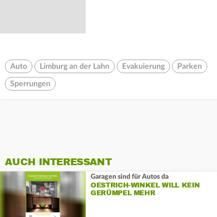
Auto
Limburg an der Lahn
Evakuierung
Parken
Sperrungen
AUCH INTERESSANT
Garagen sind für Autos da
OESTRICH-WINKEL WILL KEIN
GERÜMPEL MEHR