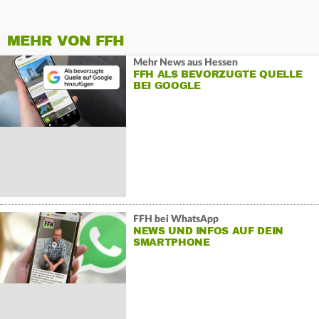
MEHR VON FFH
Mehr News aus Hessen
FFH ALS BEVORZUGTE QUELLE
BEI GOOGLE
FFH bei WhatsApp
NEWS UND INFOS AUF DEIN
SMARTPHONE