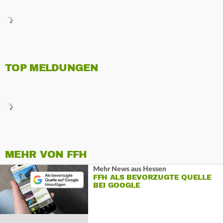
TOP MELDUNGEN
MEHR VON FFH
Mehr News aus Hessen
FFH ALS BEVORZUGTE QUELLE
BEI GOOGLE