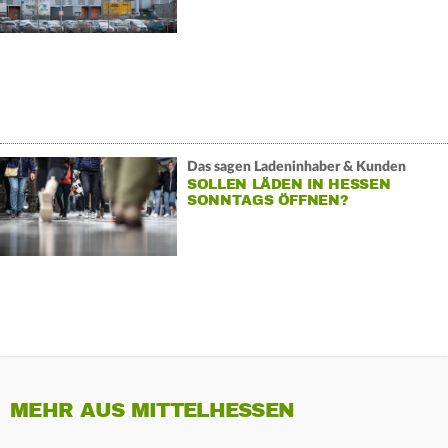
Das sagen Ladeninhaber & Kunden
SOLLEN LÄDEN IN HESSEN
SONNTAGS ÖFFNEN?
MEHR AUS MITTELHESSEN