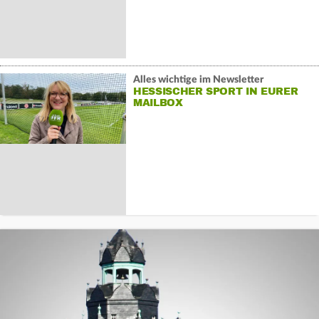
Alles wichtige im Newsletter
HESSISCHER SPORT IN EURER
MAILBOX