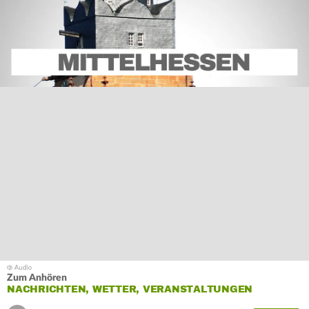
Zum Anhören
NACHRICHTEN, WETTER, VERANSTALTUNGEN