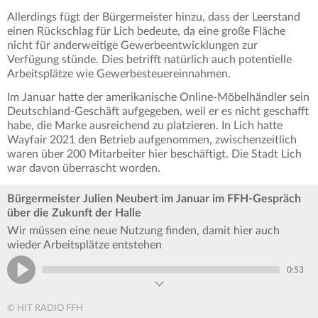
Allerdings fügt der Bürgermeister hinzu, dass der Leerstand
einen Rückschlag für Lich bedeute, da eine große Fläche
nicht für anderweitige Gewerbeentwicklungen zur
Verfügung stünde. Dies betrifft natürlich auch potentielle
Arbeitsplätze wie Gewerbesteuereinnahmen.
Im Januar hatte der amerikanische Online-Möbelhändler sein
Deutschland-Geschäft aufgegeben, weil er es nicht geschafft
habe, die Marke ausreichend zu platzieren. In Lich hatte
Wayfair 2021 den Betrieb aufgenommen, zwischenzeitlich
waren über 200 Mitarbeiter hier beschäftigt. Die Stadt Lich
war davon überrascht worden.
Bürgermeister Julien Neubert im Januar im FFH-Gespräch
über die Zukunft der Halle
Wir müssen eine neue Nutzung finden, damit hier auch
wieder Arbeitsplätze entstehen
0:53
© HIT RADIO FFH