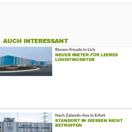
AUCH INTERESSANT
Riesen-Freude in Lich
NEUER MIETER FÜR LEERES
LOGISTIKCENTER
Nach Zalando-Aus in Erfurt
STANDORT IN GIESSEN NICHT B
ETROFFEN