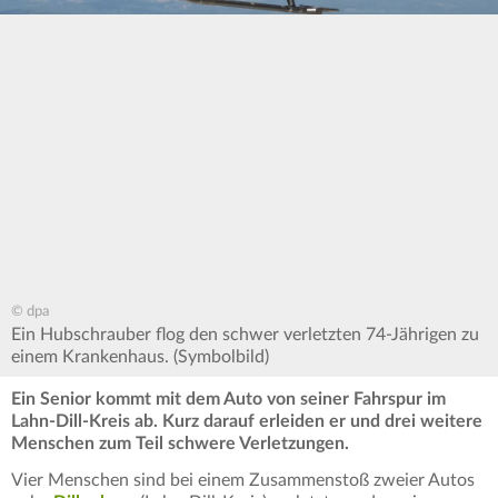
© dpa
Ein Hubschrauber flog den schwer verletzten 74-Jährigen zu
einem Krankenhaus. (Symbolbild)
Ein Senior kommt mit dem Auto von seiner Fahrspur im
Lahn-Dill-Kreis ab. Kurz darauf erleiden er und drei weitere
Menschen zum Teil schwere Verletzungen.
Vier Menschen sind bei einem Zusammenstoß zweier Autos