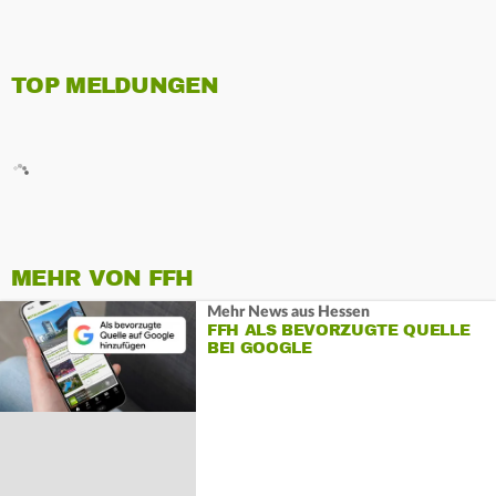
TOP MELDUNGEN
MEHR VON FFH
Mehr News aus Hessen
FFH ALS BEVORZUGTE QUELLE
BEI GOOGLE