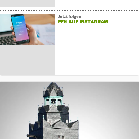
Jetzt folgen
FFH AUF INSTAGRAM