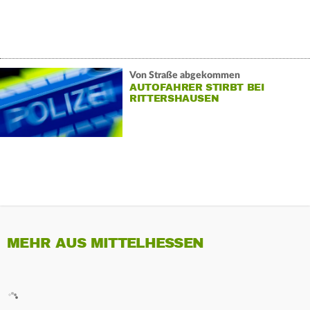
Von Straße abgekommen
AUTOFAHRER STIRBT BEI
RITTERSHAUSEN
MEHR AUS MITTELHESSEN