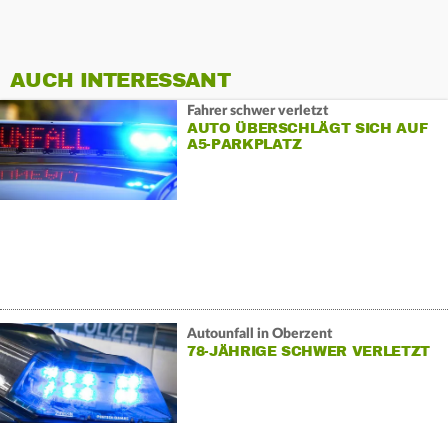
AUCH INTERESSANT
Fahrer schwer verletzt
AUTO ÜBERSCHLÄGT SICH AUF
A5-PARKPLATZ
Autounfall in Oberzent
78-JÄHRIGE SCHWER VERLETZT