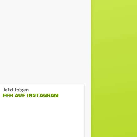
Jetzt folgen
FFH AUF INSTAGRAM