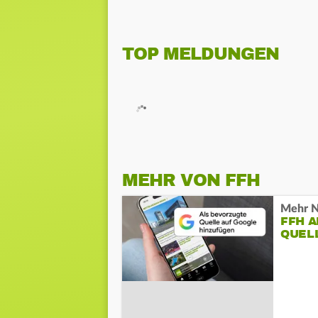
TOP MELDUNGEN
MEHR VON FFH
Mehr N
FFH 
QUEL