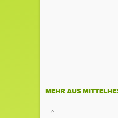
MEHR AUS MITTELHE