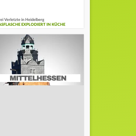
ei Verletzte in Heidelberg
ASFLASCHE EXPLODIERT IN KÜCHE