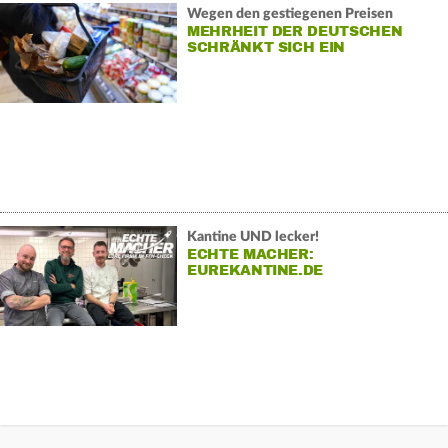
Wegen den gestiegenen Preisen
MEHRHEIT DER DEUTSCHEN
SCHRÄNKT SICH EIN
Kantine UND lecker!
ECHTE MACHER:
EUREKANTINE.DE