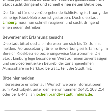
Stadt sucht dringend und schnell einen neuen Betreiber.
Der Grund für die vorübergehende Schließung ist traurig, der
bisherige Kiosk-Betreiber ist gestorben. Doch die Stadt
Limburg
muss nun schnell reagieren und sucht dringend
einen neuen Betreiber.
Bewerber mit Erfahrung gesucht
Die Stadt bittet deshalb Interessenten sich bis 13. Juni zu
melden. Voraussetzung für eine Bewerbung sei Erfahrung im
Bereich Kioskbetrieb beziehungsweise Gastronomie. Die
Stadt Limburg lege besonderen Wert auf einen zuverlässigen
und serviceorientierten Betrieb, der zur angenehmen
Atmosphäre im Parkbad beiträgt, teilt die Stadt mit.
Bitte hier melden
Interessierte erhalten auf Wunsch weitere Informationen
zum Pachtobjekt unter der Telefonnummer 06431 203 214
oder per E-Mail an
jochen.brandt@stadt.limburg.de
.