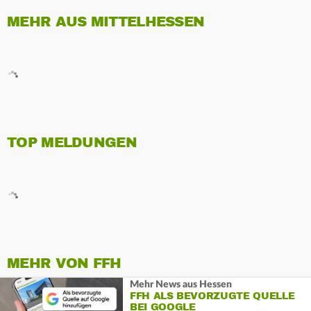
MEHR AUS MITTELHESSEN
TOP MELDUNGEN
MEHR VON FFH
Mehr News aus Hessen
FFH ALS BEVORZUGTE QUELLE
BEI GOOGLE