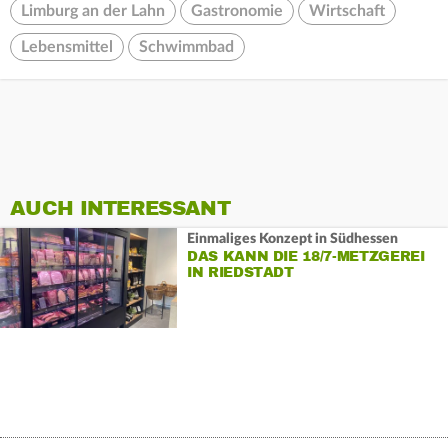
Limburg an der Lahn
Gastronomie
Wirtschaft
Lebensmittel
Schwimmbad
AUCH INTERESSANT
Einmaliges Konzept in Südhessen
DAS KANN DIE 18/7-METZGEREI
IN RIEDSTADT