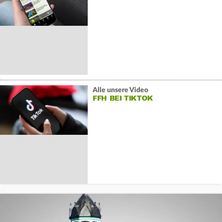
Alle unsere Video
FFH BEI TIKTOK